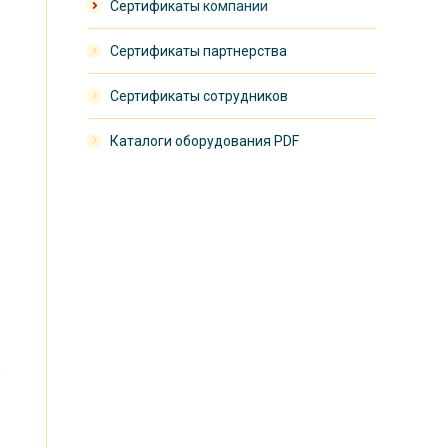
Сертификаты компании
Сертификаты партнерства
Сертификаты сотрудников
Каталоги оборудования PDF