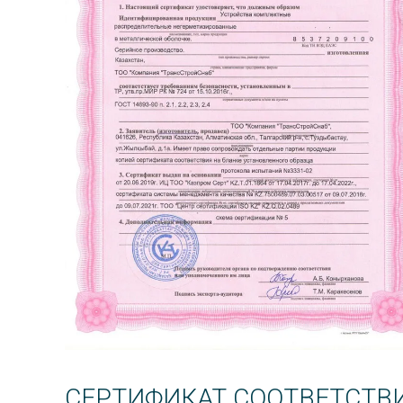
СЕРТИФИКАТ СООТВЕТСТВ