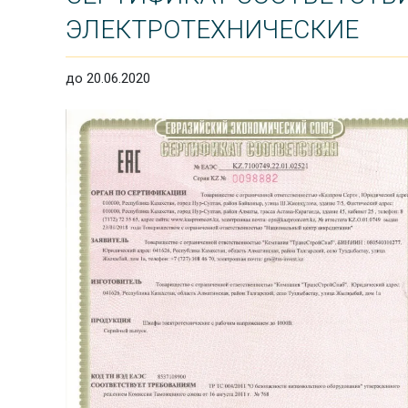
ЭЛЕКТРОТЕХНИЧЕСКИЕ
до 20.06.2020