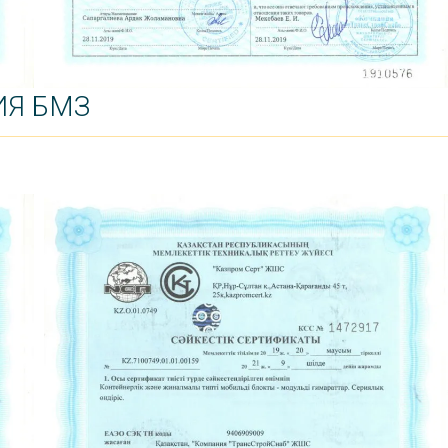
ИЯ БМЗ