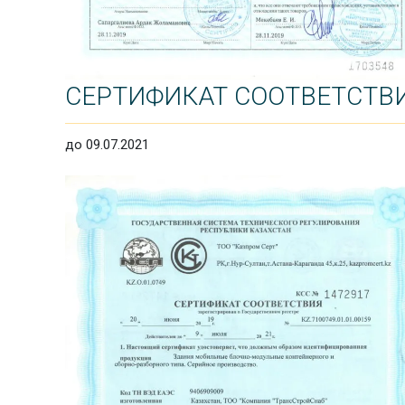
СЕРТИФИКАТ СООТВЕТСТВ
до 09.07.2021