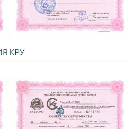
ИЯ КРУ