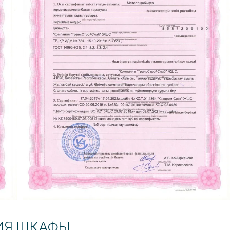
ИЯ ШКАФЫ