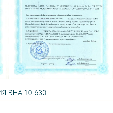
Я ВНА 10-630