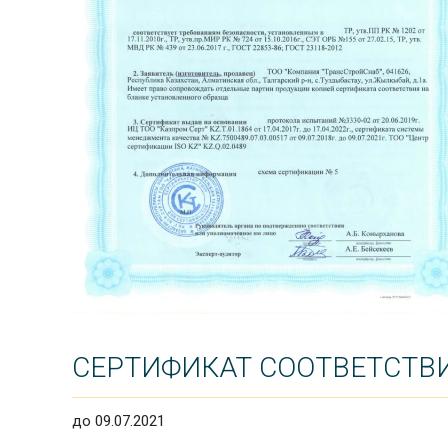
СЕРТИФИКАТ СООТВЕТСТВИ
до 09.07.2021