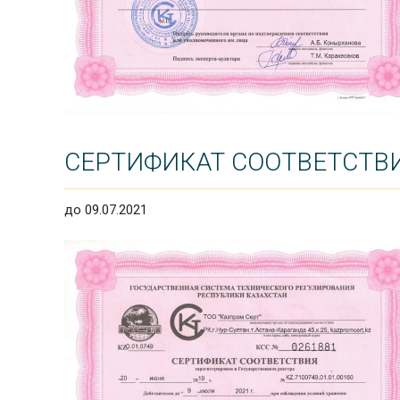
СЕРТИФИКАТ СООТВЕТСТВ
до 09.07.2021