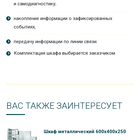
и самодиагностику;
накопление информации о зафиксированных
событиях;
передачу информации по линии связи.
Комплектация шкафа выбирается заказчиком.
ВАС ТАКЖЕ ЗАИНТЕРЕСУЕТ
Шкаф металлический 600х400х250