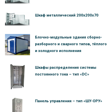
Шкаф металлический 200х200х70
Блочно-модульные здания сборно-
разборного и сварного типов, тёплого
и холодного исполнения
Шкафы распределения системы
постоянного тока – тип «DC»
Панель управления – тип «ШУ-ОРУ»