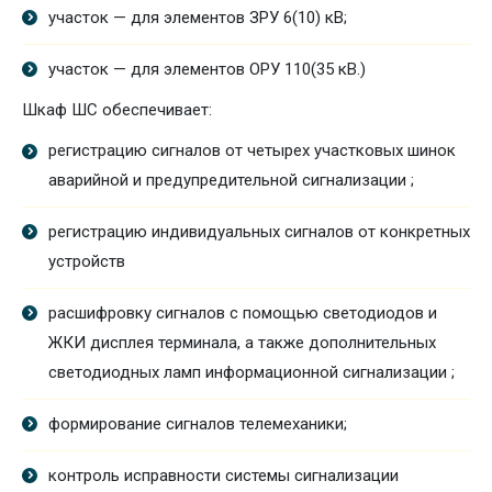
участок — для элементов ЗРУ 6(10) кВ;
участок — для элементов ОРУ 110(35 кВ.)
Шкаф ШС обеспечивает:
регистрацию сигналов от четырех участковых шинок
аварийной и предупредительной сигнализации ;
регистрацию индивидуальных сигналов от конкретных
устройств
расшифровку сигналов с помощью светодиодов и
ЖКИ дисплея терминала, а также дополнительных
светодиодных ламп информационной сигнализации ;
формирование сигналов телемеханики;
контроль исправности системы сигнализации