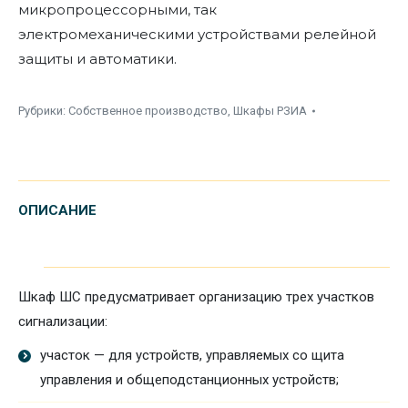
микропроцессорными, так
электромеханическими устройствами релейной
защиты и автоматики.
Рубрики:
Собственное производство
,
Шкафы РЗИА
ОПИСАНИЕ
Шкаф ШС предусматривает организацию трех участков
сигнализации:
участок — для устройств, управляемых со щита
управления и общеподстанционных устройств;