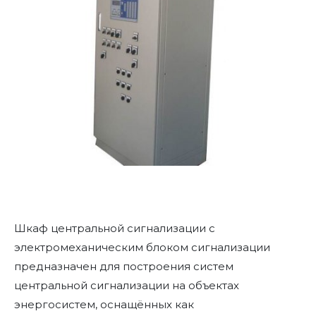
Шкаф центральной сигнализации с
электромеханическим блоком сигнализации
предназначен для построения систем
центральной сигнализации на объектах
энергосистем, оснащённых как