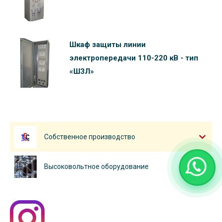
Шкаф защиты линии
электропередачи 110-220 кВ - тип
«ШЗЛ»
Собственное производство
Высоковольтное оборудование