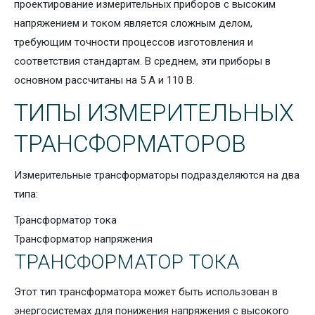
проектирование измерительных приборов с высоким
напряжением и током является сложным делом,
требующим точности процессов изготовления и
соответствия стандартам. В среднем, эти приборы в
основном рассчитаны на 5 А и 110 В.
ТИПЫ ИЗМЕРИТЕЛЬНЫХ
ТРАНСФОРМАТОРОВ
Измерительные трансформаторы подразделяются на два
типа:
Трансформатор тока
Трансформатор напряжения
ТРАНСФОРМАТОР ТОКА
Этот тип трансформатора может быть использован в
энергосистемах для понижения напряжения с высокого