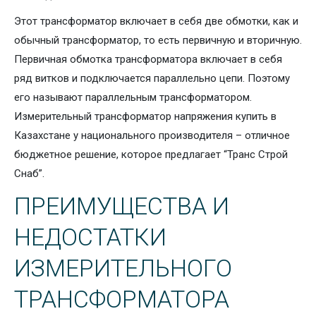
Этот трансформатор включает в себя две обмотки, как и
обычный трансформатор, то есть первичную и вторичную.
Первичная обмотка трансформатора включает в себя
ряд витков и подключается параллельно цепи. Поэтому
его называют параллельным трансформатором.
Измерительный трансформатор напряжения купить в
Казахстане у национального производителя – отличное
бюджетное решение, которое предлагает “Транс Строй
Снаб”.
ПРЕИМУЩЕСТВА И
НЕДОСТАТКИ
ИЗМЕРИТЕЛЬНОГО
ТРАНСФОРМАТОРА