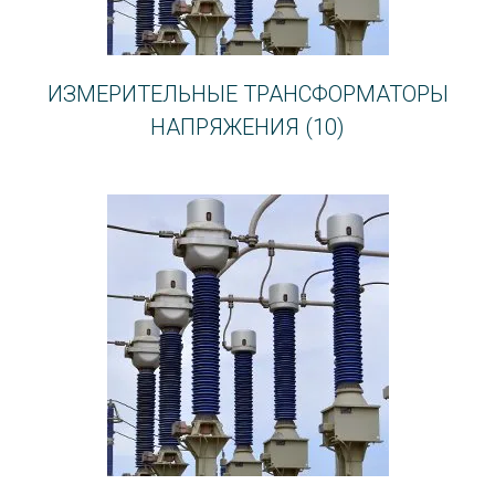
ИЗМЕРИТЕЛЬНЫЕ ТРАНСФОРМАТОРЫ
НАПРЯЖЕНИЯ
(10)