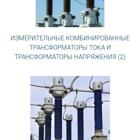
ИЗМЕРИТЕЛЬНЫЕ КОМБИНИРОВАННЫЕ
ТРАНСФОРМАТОРЫ ТОКА И
ТРАНСФОРМАТОРЫ НАПРЯЖЕНИЯ
(2)