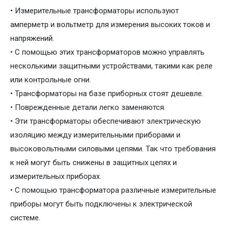
• Измерительные трансформаторы используют
амперметр и вольтметр для измерения высоких токов и
напряжений.
• С помощью этих трансформаторов можно управлять
несколькими защитными устройствами, такими как реле
или контрольные огни.
• Трансформаторы на базе приборных стоят дешевле.
• Поврежденные детали легко заменяются.
• Эти трансформаторы обеспечивают электрическую
изоляцию между измерительными приборами и
высоковольтными силовыми цепями. Так что требования
к ней могут быть снижены в защитных цепях и
измерительных приборах.
• С помощью трансформатора различные измерительные
приборы могут быть подключены к электрической
системе.