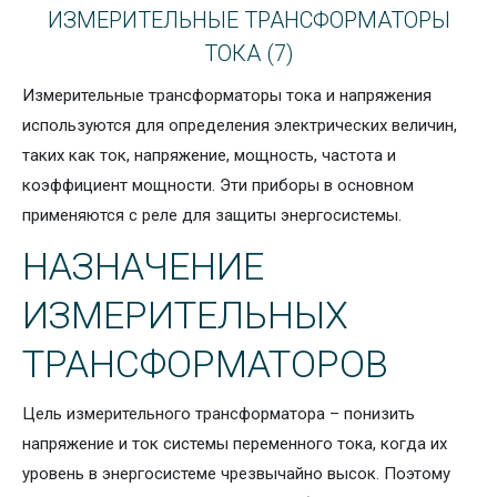
ИЗМЕРИТЕЛЬНЫЕ ТРАНСФОРМАТОРЫ
ТОКА
(7)
Измерительные трансформаторы тока и напряжения
используются для определения электрических величин,
таких как ток, напряжение, мощность, частота и
коэффициент мощности. Эти приборы в основном
применяются с реле для защиты энергосистемы.
НАЗНАЧЕНИЕ
ИЗМЕРИТЕЛЬНЫХ
ТРАНСФОРМАТОРОВ
Цель измерительного трансформатора – понизить
напряжение и ток системы переменного тока, когда их
уровень в энергосистеме чрезвычайно высок. Поэтому