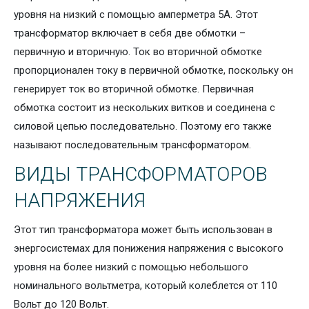
уровня на низкий с помощью амперметра 5А. Этот
трансформатор включает в себя две обмотки –
первичную и вторичную. Ток во вторичной обмотке
пропорционален току в первичной обмотке, поскольку он
генерирует ток во вторичной обмотке. Первичная
обмотка состоит из нескольких витков и соединена с
силовой цепью последовательно. Поэтому его также
называют последовательным трансформатором.
ВИДЫ ТРАНСФОРМАТОРОВ
НАПРЯЖЕНИЯ
Этот тип трансформатора может быть использован в
энергосистемах для понижения напряжения с высокого
уровня на более низкий с помощью небольшого
номинального вольтметра, который колеблется от 110
Вольт до 120 Вольт.