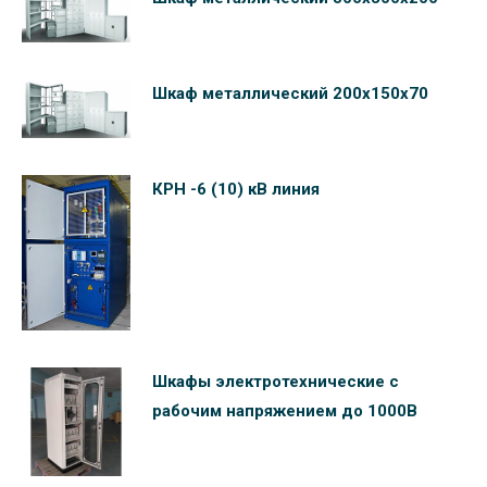
Шкаф металлический 200х150х70
КРН -6 (10) кВ линия
Шкафы электротехнические c
рабочим напряжением до 1000В