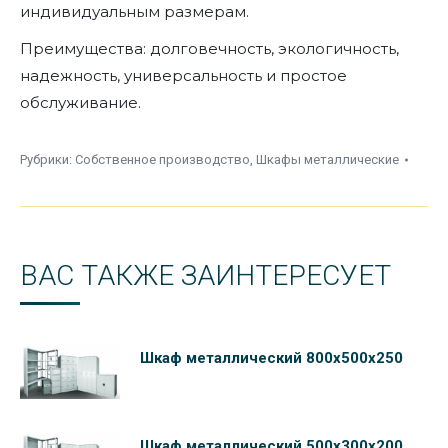
индивидуальным размерам.
Преимущества: долговечность, экологичность,
надежность, универсальность и простое
обслуживание.
Рубрики:
Собственное производство
,
Шкафы металлические
ВАС ТАКЖЕ ЗАИНТЕРЕСУЕТ
Шкаф металлический 800х500х250
Шкаф металлический 500х300х200