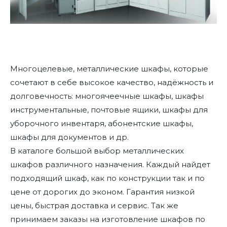
Многоцелевые, металлические шкафы, которые
сочетают в себе высокое качество, надёжность и
долговечность: многоячеечные шкафы, шкафы
инструментальные, почтовые ящики, шкафы для
уборочного инвентаря, абонентские шкафы,
шкафы для документов и др.
В каталоге большой выбор металлических
шкафов различного назначения. Каждый найдет
подходящий шкаф, как по конструкции так и по
цене от дорогих до эконом. Гарантия низкой
цены, быстрая доставка и сервис. Так же
принимаем заказы на изготовление шкафов по