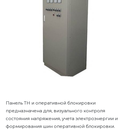
Панель ТН и оперативной блокировки
предназначена для, визуального контроля
состояния напряжения, учета электроэнергии и
формирования шин оперативной блокировки.