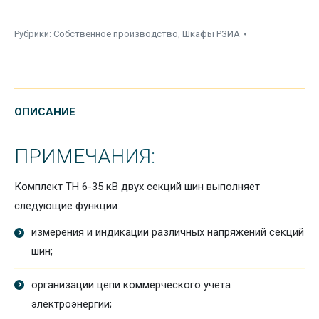
Рубрики:
Собственное производство
,
Шкафы РЗИА
ОПИСАНИЕ
ПРИМЕЧАНИЯ:
Комплект ТН 6-35 кВ двух секций шин выполняет
следующие функции:
измерения и индикации различных напряжений секций
шин;
организации цепи коммерческого учета
электроэнергии;