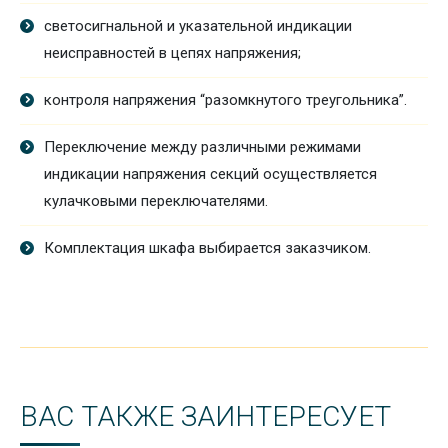
светосигнальной и указательной индикации
неисправностей в цепях напряжения;
контроля напряжения “разомкнутого треугольника”.
Переключение между различными режимами
индикации напряжения секций осуществляется
кулачковыми переключателями.
Комплектация шкафа выбирается заказчиком.
ВАС ТАКЖЕ ЗАИНТЕРЕСУЕТ