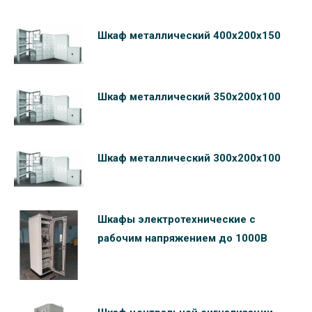
Шкаф металлический 400х200х150
Шкаф металлический 350х200х100
Шкаф металлический 300х200х100
Шкафы электротехнические c
рабочим напряжением до 1000В