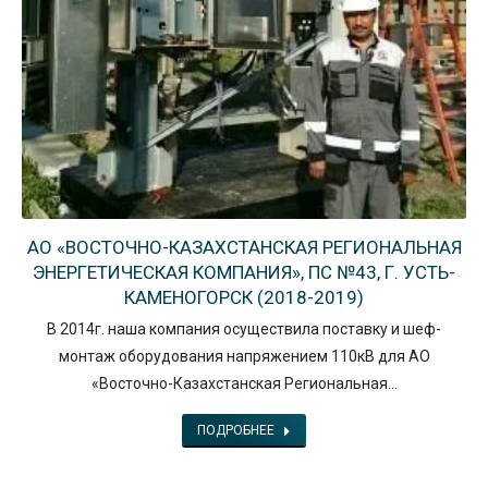
АО «ВОСТОЧНО-КАЗАХСТАНСКАЯ РЕГИОНАЛЬНАЯ
ЭНЕРГЕТИЧЕСКАЯ КОМПАНИЯ», ПС №43, Г. УСТЬ-
КАМЕНОГОРСК (2018-2019)
В 2014г. наша компания осуществила поставку и шеф-
монтаж оборудования напряжением 110кВ для АО
«Восточно-Казахстанская Региональная…
ПОДРОБНЕЕ