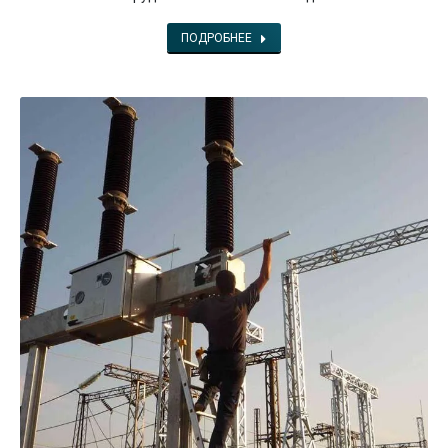
ПОДРОБНЕЕ