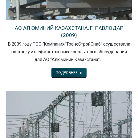
АО АЛЮМИНИЙ КАЗАХСТАНА, Г. ПАВЛОДАР
(2009)
В 2009 году ТОО “Компания”ТрансСтройСнаб” осуществила
поставку и шефмонтаж высоковольтного оборудования
для АО “Алюминий Казахстана”,…
ПОДРОБНЕЕ