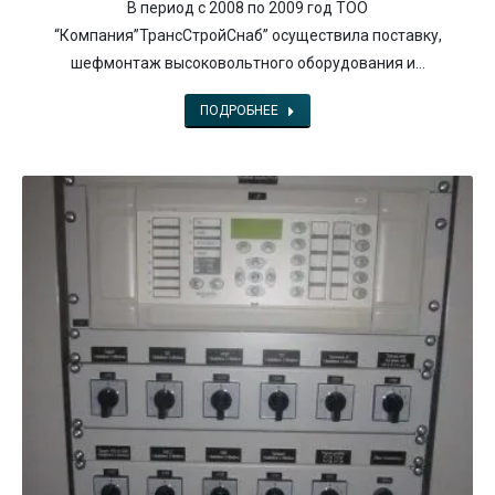
В период с 2008 по 2009 год ТОО
“Компания”ТрансСтройСнаб” осуществила поставку,
шефмонтаж высоковольтного оборудования и…
ПОДРОБНЕЕ