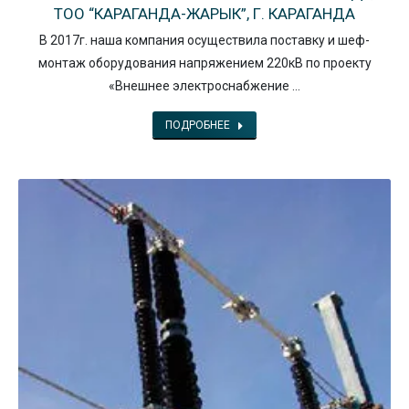
ТОО “КАРАГАНДА-ЖАРЫК”, Г. КАРАГАНДА
В 2017г. наша компания осуществила поставку и шеф-
монтаж оборудования напряжением 220кВ по проекту
«Внешнее электроснабжение …
ПОДРОБНЕЕ