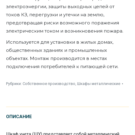
электроэнергии, защиты выходных цепей от
токов КЗ, перегрузки и утечки на землю,
предотвращая риски возможного поражения
электрическим током и возникновения пожара.
Используется для установки в жилых домах,
общественных зданиях и промышленных
объектах. Монтаж производится в местах
подключения потребителей к питающей сети.
Рубрики:
Собственное производство
,
Шкафы металлические
ОПИСАНИЕ
Шкаф учета (ШУ) представляет собой металлический