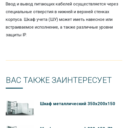
Ввод и вывод питающих кабелей осуществляется через
специальные отверстия в нижней и верхней стенках
корпуса. Шкаф учета (ШУ) может иметь навесное или
встраиваемое исполнение, а также различные уровни
защиты IP.
ВАС ТАКЖЕ ЗАИНТЕРЕСУЕТ
Шкаф металлический 350х200х150