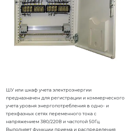
ШУ или шкаф учета электроэнергии
предназначен для регистрации и коммерческого
учета уровня энергопотребления в одно- и
трехфазных сетях переменного тока с
напряжением 380/220В и частотой 50Гц.
Выполняет функции приема и распределения