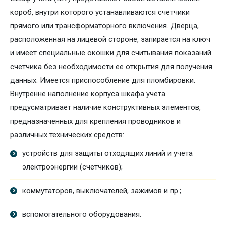
короб, внутри которого устанавливаются счетчики
прямого или трансформаторного включения. Дверца,
расположенная на лицевой стороне, запирается на ключ
и имеет специальные окошки для считывания показаний
счетчика без необходимости ее открытия для получения
данных. Имеется приспособление для пломбировки.
Внутренне наполнение корпуса шкафа учета
предусматривает наличие конструктивных элементов,
предназначенных для крепления проводников и
различных технических средств:
устройств для защиты отходящих линий и учета
электроэнергии (счетчиков);
коммутаторов, выключателей, зажимов и пр.;
вспомогательного оборудования.