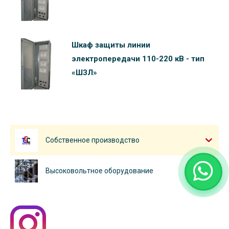
Шкаф защиты линии
электропередачи 110-220 кВ - тип
«ШЗЛ»
Собственное производство
Высоковольтное оборудование