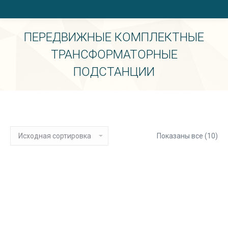
ПЕРЕДВИЖНЫЕ КОМПЛЕКТНЫЕ
ТРАНСФОРМАТОРНЫЕ
ПОДСТАНЦИИ
Вы здесь:
Показаны все (10)