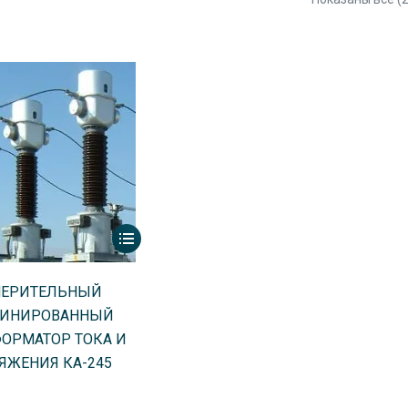
ЕРИТЕЛЬНЫЙ
ИНИРОВАННЫЙ
ОРМАТОР ТОКА И
ЯЖЕНИЯ КА-245