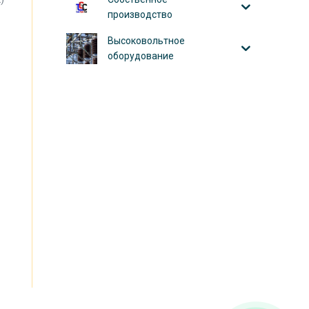
производство
Высоковольтное
оборудование