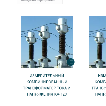
ИЗМЕРИТЕЛЬНЫЙ
ИЗМ
КОМБИНИРОВАННЫЙ
КОМБ
ТРАНСФОРМАТОР ТОКА И
ТРАНСФ
НАПРЯЖЕНИЯ КА-123
НАПР