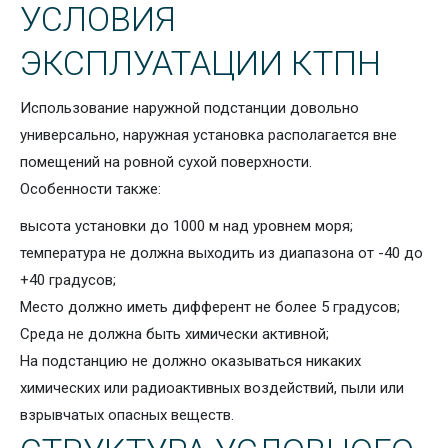
УСЛОВИЯ
ЭКСПЛУАТАЦИИ КТПН
Использование наружной подстанции довольно
универсально, наружная установка располагается вне
помещений на ровной сухой поверхности.
Особенности также:
высота установки до 1000 м над уровнем моря;
температура не должна выходить из диапазона от -40 до
+40 градусов;
Место должно иметь дифферент не более 5 градусов;
Среда не должна быть химически активной;
На подстанцию не должно оказываться никаких
химических или радиоактивных воздействий, пыли или
взрывчатых опасных веществ.