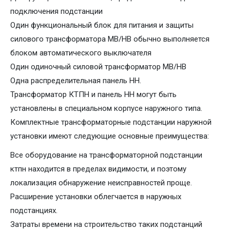
подключения подстанции
Один функциональный блок для питания и защиты
силового трансформатора МВ/НВ обычно выполняется
блоком автоматического выключателя
Один одиночный силовой трансформатор МВ/НВ
Одна распределительная панель НН.
Трансформатор КТПН и панель НН могут быть
установлены в специальном корпусе наружного типа.
Комплектные трансформаторные подстанции наружной
установки имеют следующие основные преимущества:
Все оборудование на трансформаторной подстанции
ктпн находится в пределах видимости, и поэтому
локализация обнаружение неисправностей проще.
Расширение установки облегчается в наружных
подстанциях.
Затраты времени на строительство таких подстанций