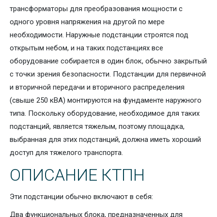
трансформаторы для преобразования мощности с
одного уровня напряжения на другой по мере
необходимости. Наружные подстанции строятся под
открытым небом, и на таких подстанциях все
оборудование собирается в один блок, обычно закрытый
с точки зрения безопасности. Подстанции для первичной
и вторичной передачи и вторичного распределения
(свыше 250 кВА) монтируются на фундаменте наружного
типа. Поскольку оборудование, необходимое для таких
подстанций, является тяжелым, поэтому площадка,
выбранная для этих подстанций, должна иметь хороший
доступ для тяжелого транспорта.
ОПИСАНИЕ КТПН
Эти подстанции обычно включают в себя:
Два функциональных блока, предназначенных для