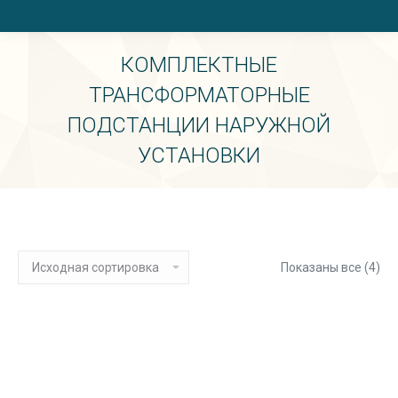
КОМПЛЕКТНЫЕ
ТРАНСФОРМАТОРНЫЕ
ПОДСТАНЦИИ НАРУЖНОЙ
УСТАНОВКИ
Вы здесь:
Показаны все (4)