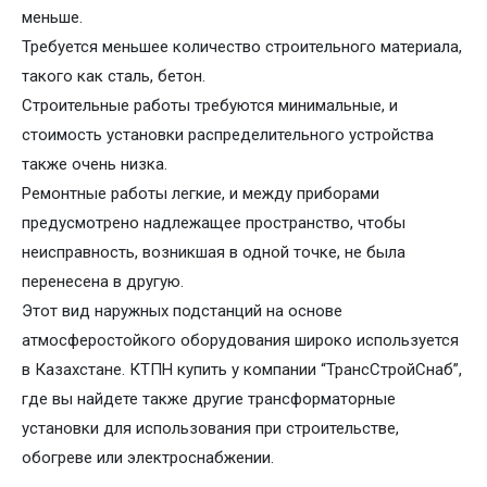
меньше.
Требуется меньшее количество строительного материала,
такого как сталь, бетон.
Строительные работы требуются минимальные, и
стоимость установки распределительного устройства
также очень низка.
Ремонтные работы легкие, и между приборами
предусмотрено надлежащее пространство, чтобы
неисправность, возникшая в одной точке, не была
перенесена в другую.
Этот вид наружных подстанций на основе
атмосферостойкого оборудования широко используется
в Казахстане. КТПН купить у компании “ТрансСтройСнаб”,
где вы найдете также другие трансформаторные
установки для использования при строительстве,
обогреве или электроснабжении.