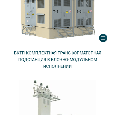
БКТП КОМПЛЕКТНАЯ ТРАНСФОРМАТОРНАЯ
ПОДСТАНЦИЯ В БЛОЧНО-МОДУЛЬНОМ
ИСПОЛНЕНИИ