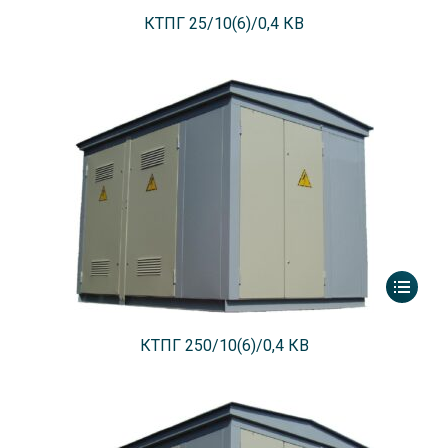
КТПГ 25/10(6)/0,4 КВ
КТПГ 250/10(6)/0,4 КВ