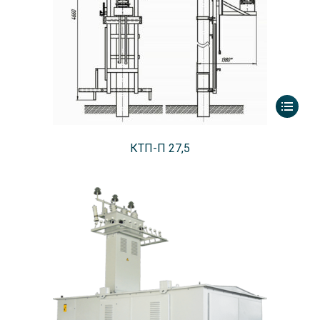
КТП-П 27,5