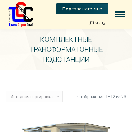
Перезвоните мне
Я ищу...
Поиск:
КОМПЛЕКТНЫЕ
ТРАНСФОРМАТОРНЫЕ
ПОДСТАНЦИИ
Вы здесь:
Отображение 1–12 из 23