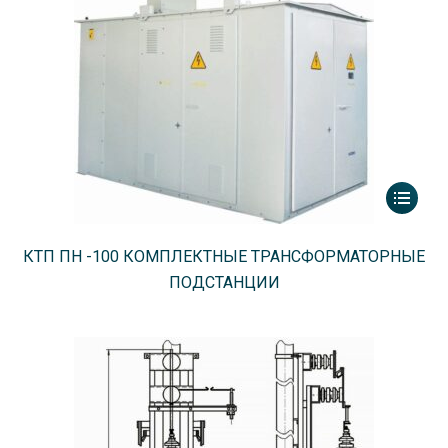
КТП ПН -100 КОМПЛЕКТНЫЕ ТРАНСФОРМАТОРНЫЕ
ПОДСТАНЦИИ