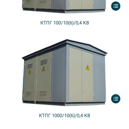
КТПГ 100/10(6)/0,4 КВ
КТПГ 1000/10(6)/0,4 КВ