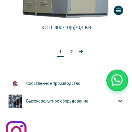
КТПГ 400/10(6)/0,4 КВ
1
2
Собственное производство
Высоковольтное оборудование