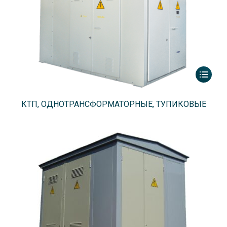
КТП, ОДНОТРАНСФОРМАТОРНЫЕ, ТУПИКОВЫЕ