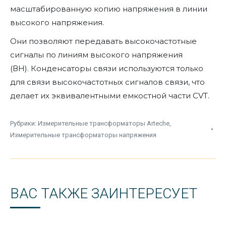
масштабированную копию напряжения в линии
высокого напряжения.
Они позволяют передавать высокочастотные
сигналы по линиям высокого напряжения
(ВН). Конденсаторы связи используются только
для связи высокочастотных сигналов связи, что
делает их эквивалентными емкостной части CVT.
Рубрики:
Измерительные трансформаторы Arteche
,
Измерительные трансформаторы напряжения
ВАС ТАКЖЕ ЗАИНТЕРЕСУЕТ