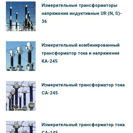
Измерительные трансформаторы
напряжения индуктивные UR (N, S)-
36
Измерительный комбинированный
трансформатор тока и напряжения
КА-245
Измерительный трансформатор тока
СА-245
Измерительный трансформатор тока
СА-145