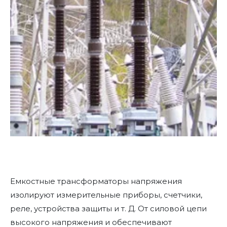
Емкостные трансформаторы напряжения
изолируют измерительные приборы, счетчики,
реле, устройства защиты и т. Д. От силовой цепи
высокого напряжения и обеспечивают