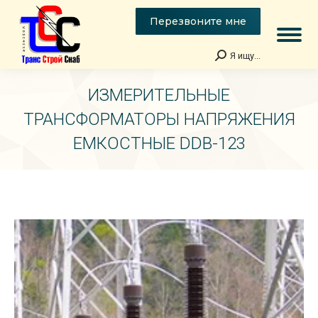
Перезвоните мне
Я ищу...
Поиск:
ИЗМЕРИТЕЛЬНЫЕ
ТРАНСФОРМАТОРЫ НАПРЯЖЕНИЯ
ЕМКОСТНЫЕ DDB-123
Вы здесь: