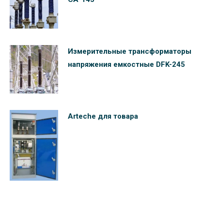
Измерительные трансформаторы
напряжения емкостные DFK-245
Arteche для товара