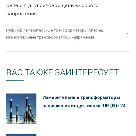
реле и т. д. от силовой цепи высокого
напряжения.
Рубрики:
Измерительные трансформаторы Arteche
,
Измерительные трансформаторы напряжения
ВАС ТАКЖЕ ЗАИНТЕРЕСУЕТ
Измерительные трансформаторы
напряжения индуктивные UR (N)- 24