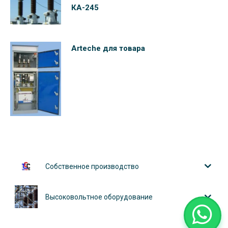
КА-245
Arteche для товара
Собственное производство
Высоковольтное оборудование