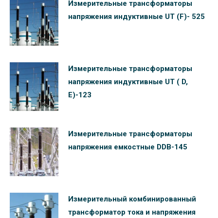
Измерительные трансформаторы
напряжения индуктивные UT (F)- 525
Измерительные трансформаторы
напряжения индуктивные UT ( D,
E)-123
Измерительные трансформаторы
напряжения емкостные DDB-145
Измерительный комбинированный
трансформатор тока и напряжения