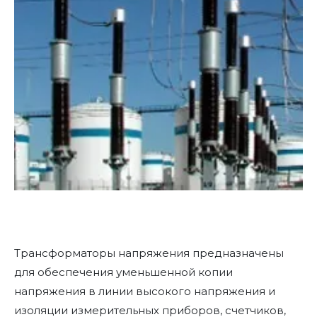
Трансформаторы напряжения предназначены
для обеспечения уменьшенной копии
напряжения в линии высокого напряжения и
изоляции измерительных приборов, счетчиков,