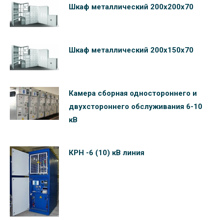
Шкаф металлический 200х200х70
Шкаф металлический 200х150х70
Камера сборная одностороннего и
двухстороннего обслуживания 6-10
кВ
КРН -6 (10) кВ линия