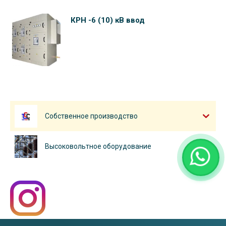
КРН -6 (10) кВ ввод
Собственное производство
Высоковольтное оборудование