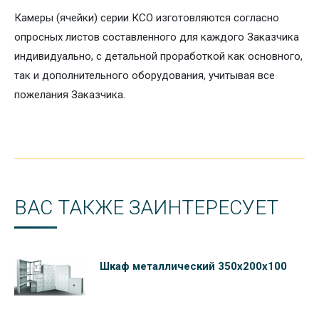
Камеры (ячейки) серии КСО изготовляются согласно
опросных листов составленного для каждого Заказчика
индивидуально, с детальной проработкой как основного,
так и дополнительного оборудования, учитывая все
пожелания Заказчика.
ВАС ТАКЖЕ ЗАИНТЕРЕСУЕТ
Шкаф металлический 350х200х100