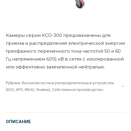
Камеры серии КСО-300 предназначены для
приема и распределения электрической энергии
трехфазного переменного тока частотой 50 и 60
Гц напряжением 6(10) кВ в сетях с изолированной
или эффективно заземленной нейтралью.
Рубрики:
Высоковольтные распределительные устройства
(КСО, КРУ, ЯКНО, Ячейки)
,
Собственное производство
ОПИСАНИЕ