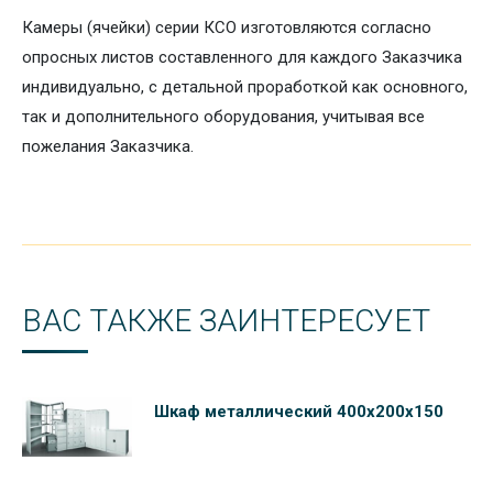
Камеры (ячейки) серии КСО изготовляются согласно
опросных листов составленного для каждого Заказчика
индивидуально, с детальной проработкой как основного,
так и дополнительного оборудования, учитывая все
пожелания Заказчика.
ВАС ТАКЖЕ ЗАИНТЕРЕСУЕТ
Шкаф металлический 400х200х150