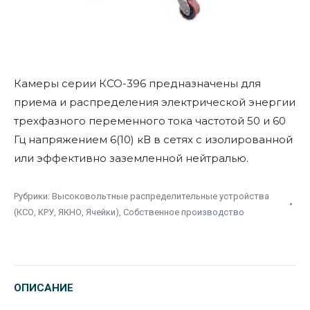
Камеры серии КСО-396 предназначены для
приема и распределения электрической энергии
трехфазного переменного тока частотой 50 и 60
Гц напряжением 6(10) кВ в сетях с изолированной
или эффективно заземленной нейтралью.
Рубрики:
Высоковольтные распределительные устройства
(КСО, КРУ, ЯКНО, Ячейки)
,
Собственное производство
ОПИСАНИЕ