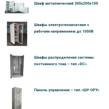
Шкаф металлический 300х200х100
Шкафы электротехнические c
рабочим напряжением до 1000В
Шкафы распределения системы
постоянного тока – тип «DC»
Панель управления – тип «ШУ-ОРУ»