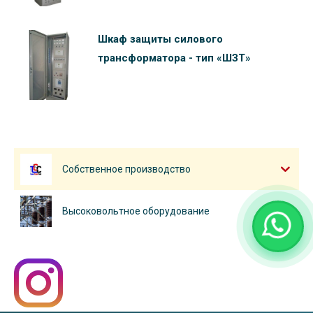
Шкаф защиты силового
трансформатора - тип «ШЗТ»
Собственное производство
Высоковольтное оборудование