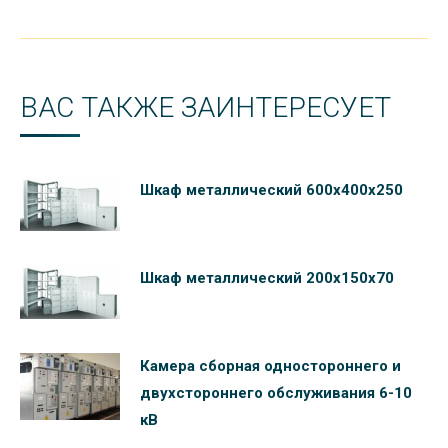
ВАС ТАКЖЕ ЗАИНТЕРЕСУЕТ
Шкаф металлический 600х400х250
Шкаф металлический 200х150х70
Камера сборная одностороннего и
двухстороннего обслуживания 6-10
кВ