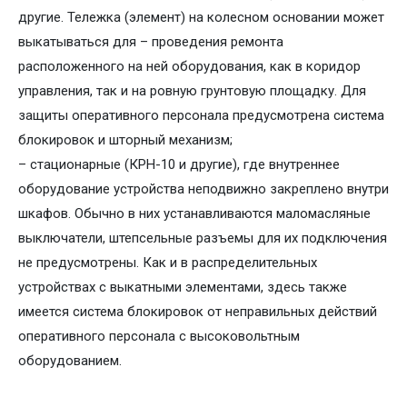
другие. Тележка (элемент) на колесном основании может
выкатываться для – проведения ремонта
расположенного на ней оборудования, как в коридор
управления, так и на ровную грунтовую площадку. Для
защиты оперативного персонала предусмотрена система
блокировок и шторный механизм;
– стационарные (КРН-10 и другие), где внутреннее
оборудование устройства неподвижно закреплено внутри
шкафов. Обычно в них устанавливаются маломасляные
выключатели, штепсельные разъемы для их подключения
не предусмотрены. Как и в распределительных
устройствах с выкатными элементами, здесь также
имеется система блокировок от неправильных действий
оперативного персонала с высоковольтным
оборудованием.