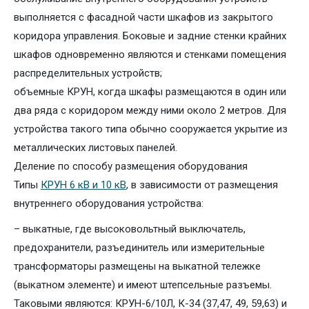
выполняется с фасадной части шкафов из закрытого
коридора управления. Боковые и задние стенки крайних
шкафов одновременно являются и стенками помещения
распределительных устройств;
объемные КРУН, когда шкафы размещаются в один или
два ряда с коридором между ними около 2 метров. Для
устройства такого типа обычно сооружается укрытие из
металлических листовых панелей.
Деление по способу размещения оборудования
Типы
КРУН 6 кВ и 10 кВ
, в зависимости от размещения
внутреннего оборудования устройства:
– выкатные, где высоковольтный выключатель,
предохранители, разъединитель или измерительные
трансформаторы размещены на выкатной тележке
(выкатном элементе) и имеют штепсельные разъемы.
Таковыми являются: КРУН-6/10Л, К-34 (37,47, 49, 59,63) и