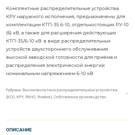
Комплектные распределительные устройства
КРУ наружного исполнения, предназначены для
комплектации КТП-35 6-10, отдельностоящих РУ-10
(6) кВ, а также для расширения действующих
КТП-35/6-10 кВ. в виде распределительных
устройств двухстороннего обслуживания
высокой заводской готовности для приёма и
распределения электрической энергии
номинальным напряжением 6-10 кВ.
Рубрики:
Высоковольтные распределительные устройства
(КСО, КРУ, ЯКНО, Ячейки)
,
Собственное производство
ОПИСАНИЕ