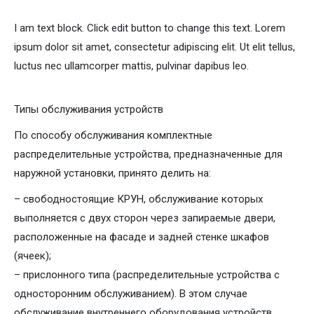
I am text block. Click edit button to change this text. Lorem
ipsum dolor sit amet, consectetur adipiscing elit. Ut elit tellus,
luctus nec ullamcorper mattis, pulvinar dapibus leo.
Типы обслуживания устройств
По способу обслуживания комплектные
распределительные устройства, предназначенные для
наружной установки, принято делить на:
– свободностоящие КРУН, обслуживание которых
выполняется с двух сторон через запираемые двери,
расположенные на фасаде и задней стенке шкафов
(ячеек);
– прислонного типа (распределительные устройства с
односторонним обслуживанием). В этом случае
обслуживание внутреннего оборудования устройств