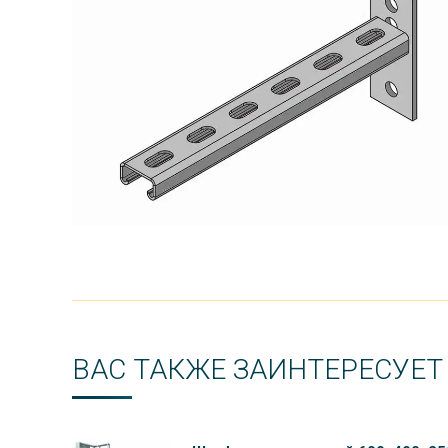
ВАС ТАКЖЕ ЗАИНТЕРЕСУЕТ