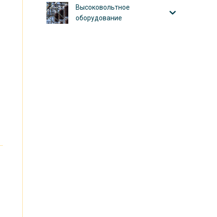
Высоковольтное
оборудование