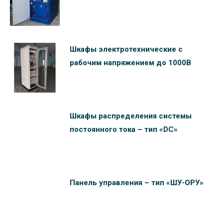
Шкафы электротехнические c
рабочим напряжением до 1000В
Шкафы распределения системы
постоянного тока – тип «DC»
Панель управления – тип «ШУ-ОРУ»