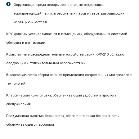
Окружающая среда невзрывоопасная, не содержащая
токопроводящей пыли, агрессивных паров и газов, разрушающих
изоляцию и металл.
КРУ должны устанавливаться в помещениях, оборудованных системой
обогрева и вентиляции.
Комплектные распределительные устройства серии КРУ-210 обладают
следующими отличительными особенностями:
Высокое качество сборки за счет применения современных материалов и
технологий;
Классическая компоновка, обеспечивающая удобство и простоту
обслуживания;
Продуманная система блокировок, обеспечивающая безопасность
обслуживающего персонала