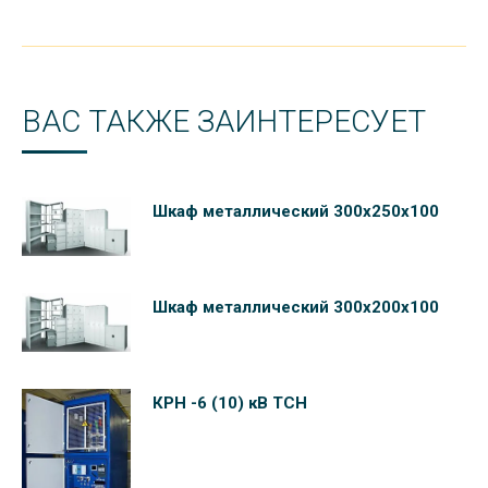
ВАС ТАКЖЕ ЗАИНТЕРЕСУЕТ
Шкаф металлический 300х250х100
Шкаф металлический 300х200х100
КРН -6 (10) кВ ТСН