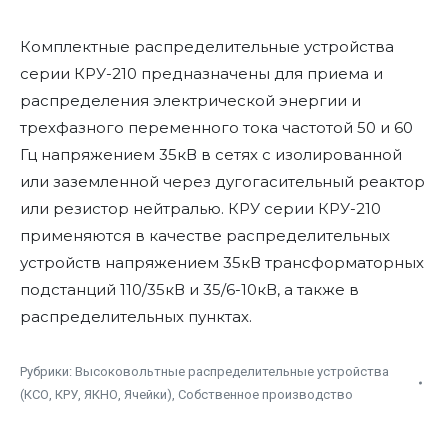
Комплектные распределительные устройства
серии КРУ-210 предназначены для приема и
распределения электрической энергии и
трехфазного переменного тока частотой 50 и 60
Гц напряжением 35кВ в сетях с изолированной
или заземленной через дугогасительный реактор
или резистор нейтралью. КРУ серии КРУ-210
применяются в качестве распределительных
устройств напряжением 35кВ трансформаторных
подстанций 110/35кВ и 35/6-10кВ, а также в
распределительных пунктах.
Рубрики:
Высоковольтные распределительные устройства
(КСО, КРУ, ЯКНО, Ячейки)
,
Собственное производство