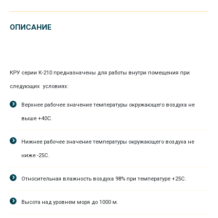
ОПИСАНИЕ
КРУ серии К-210 предназначены для работы внутри помещения при
следующих условиях:
Верхнее рабочее значение температуры окружающего воздуха не
выше +40С.
Нижнее рабочее значение температуры окружающего воздуха не
ниже -25С.
Относительная влажность воздуха 98% при температуре +25С.
Высота над уровнем моря до 1000 м.