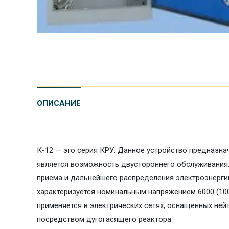
ОПИСАНИЕ
К-12 — это серия КРУ. Данное устройство предназна
является возможность двустороннего обслуживания
приема и дальнейшего распределения электроэнерги
характеризуется номинальным напряжением 6000 (100
применяется в электрических сетях, оснащенных ней
посредством дугогасящего реактора.