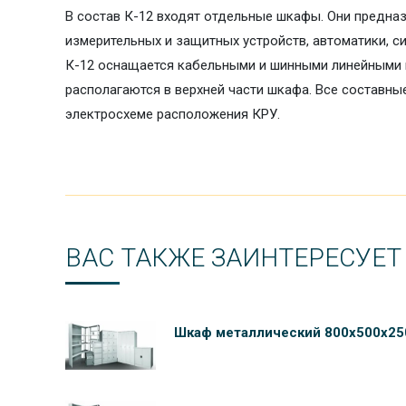
В состав К-12 входят отдельные шкафы. Они предн
измерительных и защитных устройств, автоматики, с
К-12 оснащается кабельными и шинными линейными
располагаются в верхней части шкафа. Все составны
электросхеме расположения КРУ.
ВАС ТАКЖЕ ЗАИНТЕРЕСУЕТ
Шкаф металлический 800х500х25