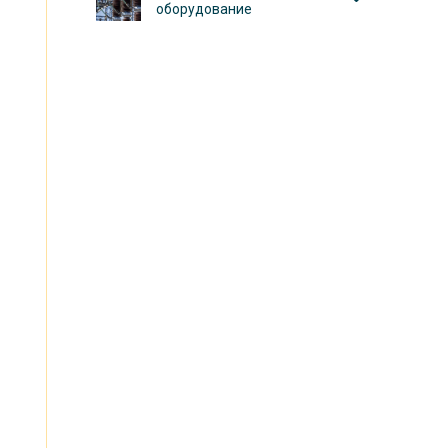
я
оборудование