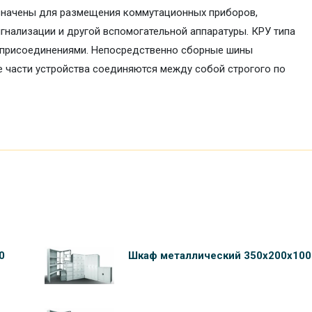
азначены для размещения коммутационных приборов,
игнализации и другой вспомогательной аппаратуры. КРУ типа
 присоединениями. Непосредственно сборные шины
е части устройства соединяются между собой строгого по
0
Шкаф металлический 350х200х100