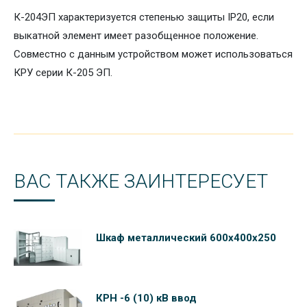
К-204ЭП характеризуется степенью защиты IP20, если
выкатной элемент имеет разобщенное положение.
Совместно с данным устройством может использоваться
КРУ серии К-205 ЭП.
ВАС ТАКЖЕ ЗАИНТЕРЕСУЕТ
Шкаф металлический 600х400х250
КРН -6 (10) кВ ввод