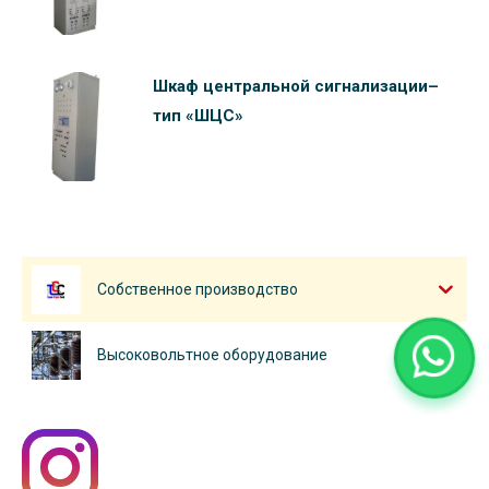
Шкаф центральной сигнализации–
тип «ШЦС»
Собственное производство
Высоковольтное оборудование