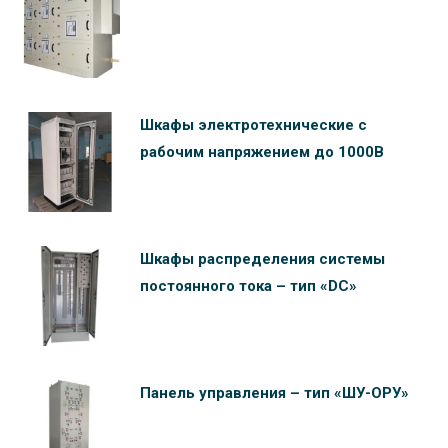
Шкафы электротехнические c
рабочим напряжением до 1000В
Шкафы распределения системы
постоянного тока – тип «DC»
Панель управления – тип «ШУ-ОРУ»