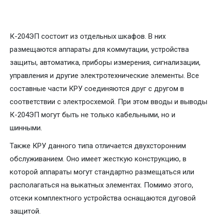
К-204ЭП состоит из отдельных шкафов. В них
размещаются аппараты для коммутации, устройства
защиты, автоматика, приборы измерения, сигнализации,
управления и другие электротехнические элементы. Все
составные части КРУ соединяются друг с другом в
соответствии с электросхемой. При этом вводы и выводы
К-204ЭП могут быть не только кабельными, но и
шинными.
Также КРУ данного типа отличается двухсторонним
обслуживанием. Оно имеет жесткую конструкцию, в
которой аппараты могут стандартно размещаться или
располагаться на выкатных элементах. Помимо этого,
отсеки комплектного устройства оснащаются дуговой
защитой.