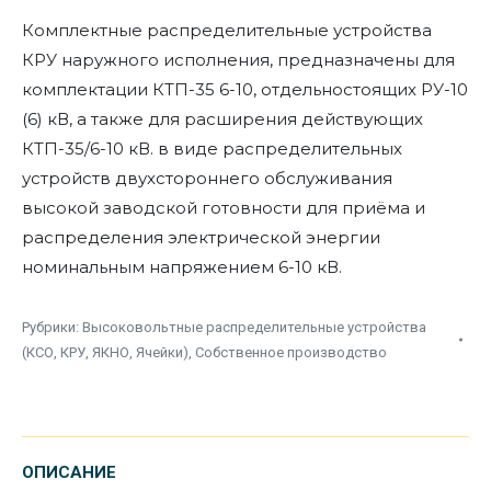
Комплектные распределительные устройства
КРУ наружного исполнения, предназначены для
комплектации КТП-35 6-10, отдельностоящих РУ-10
(6) кВ, а также для расширения действующих
КТП-35/6-10 кВ. в виде распределительных
устройств двухстороннего обслуживания
высокой заводской готовности для приёма и
распределения электрической энергии
номинальным напряжением 6-10 кВ.
Рубрики:
Высоковольтные распределительные устройства
(КСО, КРУ, ЯКНО, Ячейки)
,
Собственное производство
ОПИСАНИЕ