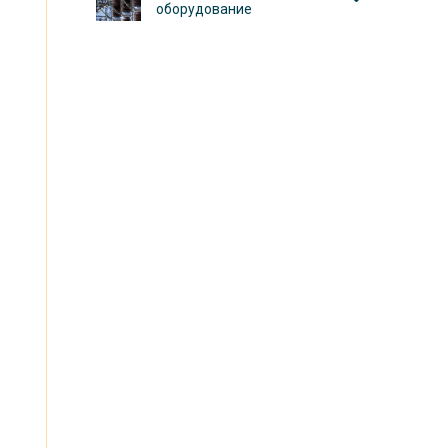
я
оборудование