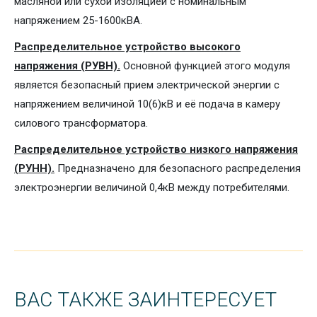
масляной или сухой изоляцией с номинальным
напряжением 25-1600кВА.
Распределительное устройство высокого
напряжения (РУВН).
Основной функцией этого модуля
является безопасный прием электрической энергии с
напряжением величиной 10(6)кВ и её подача в камеру
силового трансформатора.
Распределительное устройство низкого напряжения
(РУНН).
Предназначено для безопасного распределения
электроэнергии величиной 0,4кВ между потребителями.
ВАС ТАКЖЕ ЗАИНТЕРЕСУЕТ