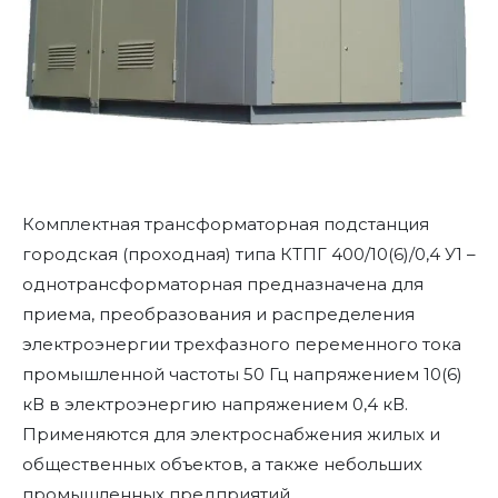
Комплектная трансформаторная подстанция
городская (проходная) типа КТПГ 400/10(6)/0,4 У1 –
однотрансформаторная предназначена для
приема, преобразования и распределения
электроэнергии трехфазного переменного тока
промышленной частоты 50 Гц напряжением 10(6)
кВ в электроэнергию напряжением 0,4 кВ.
Применяются для электроснабжения жилых и
общественных объектов, а также небольших
промышленных предприятий.