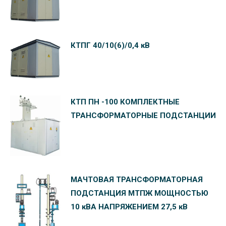
КТПГ 40/10(6)/0,4 кВ
КТП ПН -100 КОМПЛЕКТНЫЕ
ТРАНСФОРМАТОРНЫЕ ПОДСТАНЦИИ
МАЧТОВАЯ ТРАНСФОРМАТОРНАЯ
ПОДСТАНЦИЯ МТПЖ МОЩНОСТЬЮ
10 кВА НАПРЯЖЕНИЕМ 27,5 кВ