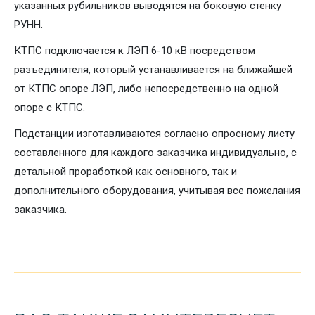
указанных рубильников выводятся на боковую стенку
РУНН.
КТПС подключается к ЛЭП 6-10 кВ посредством
разъединителя, который устанавливается на ближайшей
от КТПС опоре ЛЭП, либо непосредственно на одной
опоре с КТПС.
Подстанции изготавливаются согласно опросному листу
составленного для каждого заказчика индивидуально, с
детальной проработкой как основного, так и
дополнительного оборудования, учитывая все пожелания
заказчика.