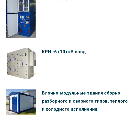
КРН -6 (10) кВ ввод
Блочно-модульные здания сборно-
разборного и сварного типов, тёплого
и холодного исполнения