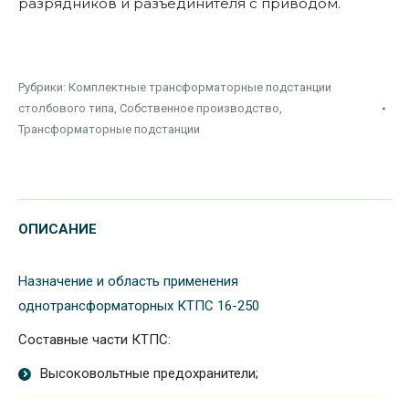
разрядников и разъединителя с приводом.
Рубрики:
Комплектные трансформаторные подстанции
столбового типа
,
Собственное производство
,
Трансформаторные подстанции
ОПИСАНИЕ
Назначение и область применения
однотрансформаторных КТПС 16-250
Составные части КТПС:
Высоковольтные предохранители;