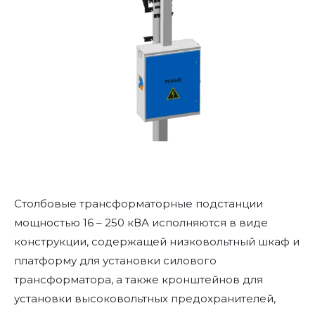
Столбовые трансформаторные подстанции
мощностью 16 – 250 кВА исполняются в виде
конструкции, содержащей низковольтный шкаф и
платформу для установки силового
трансформатора, а также кронштейнов для
установки высоковольтных предохранителей,