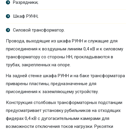
Разрядники;
Шкаф РУНН;
Силовой трансформатор.
Провода, выходящие из шкафа РУНН и служащие для
присоединения к воздушным линиям 0,4 кВ и к силовому
трансформатору со стороны НН, прокладываются в
трубах, закрепленных на опоре.
На задней стенке шкафа РУНН и на баке трансформатора
приварены пластины, предназначенные для
присоединения к заземляющему устройству.
Конструкция столбовых трансформаторных подстанции
предусматривает установку рубильников на отходящих
фидерах 0,4 кВ с дугогасительными камерами для
возможности отключения токов нагрузки. Рукоятки