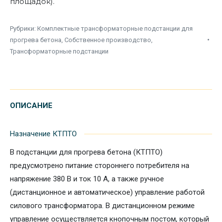
площадок).
Рубрики:
Комплектные трансформаторные подстанции для
прогрева бетона
,
Собственное производство
,
Трансформаторные подстанции
ОПИСАНИЕ
Назначение КТПТО
В подстанции для прогрева бетона (КТПТО)
предусмотрено питание стороннего потребителя на
напряжение 380 В и ток 10 А, а также ручное
(дистанционное и автоматическое) управление работой
силового трансформатора. В дистанционном режиме
управление осуществляется кнопочным постом, который