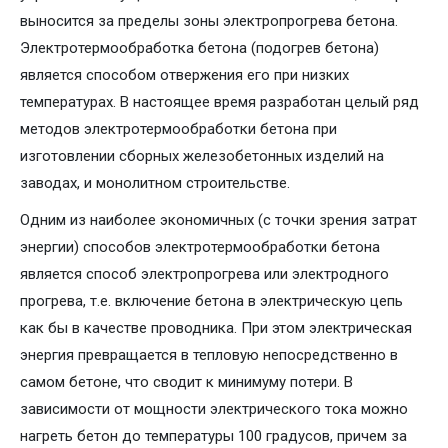
выносится за пределы зоны электропрогрева бетона.
Электротермообработка бетона (подогрев бетона)
является способом отвержения его при низких
температурах. В настоящее время разработан целый ряд
методов электротермообработки бетона при
изготовлении сборных железобетонных изделий на
заводах, и монолитном строительстве.
Одним из наиболее экономичных (с точки зрения затрат
энергии) способов электротермообработки бетона
является способ электропрогрева или электродного
прогрева, т.е. включение бетона в электрическую цепь
как бы в качестве проводника. При этом электрическая
энергия превращается в тепловую непосредственно в
самом бетоне, что сводит к минимуму потери. В
зависимости от мощности электрического тока можно
нагреть бетон до температуры 100 градусов, причем за