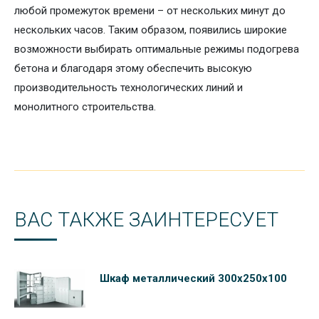
любой промежуток времени – от нескольких минут до
нескольких часов. Таким образом, появились широкие
возможности выбирать оптимальные режимы подогрева
бетона и благодаря этому обеспечить высокую
производительность технологических линий и
монолитного строительства.
ВАС ТАКЖЕ ЗАИНТЕРЕСУЕТ
Шкаф металлический 300х250х100