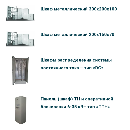
Шкаф металлический 300х200х100
Шкаф металлический 200х150х70
Шкафы распределения системы
постоянного тока – тип «DC»
Панель (шкаф) ТН и оперативной
блокировки 6-35 кВ– тип «ПТН»