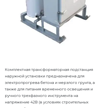
Комплектная трансформаторная подстанция
наружной установки предназначена для
электропрогрева бетона и мерзлого грунта, а
также для питания временного освещения и
ручного трехфазного инструмента на
напряжение 42В (в условиях строительных