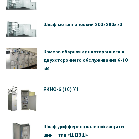
Шкаф металлический 200х200х70
Камера сборная одностороннего и
двухстороннего обслуживания 6-10
кВ
ЯКНО-6 (10) У1
Шкаф дифференциальной защиты
шин – тип «ШДЗШ»