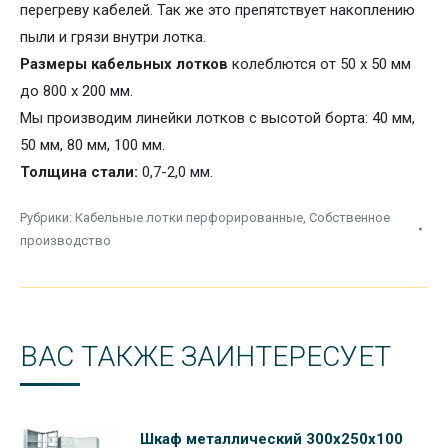
перегреву кабелей. Так же это препятствует накоплению
пыли и грязи внутри лотка.
Размеры кабельных лотков
колеблются от 50 х 50 мм
до 800 х 200 мм.
Мы производим линейки лотков с
высотой борта: 40 мм,
50 мм, 80 мм, 100 мм.
Толщина стали:
0,7-2,0 мм.
Рубрики:
Кабельные лотки перфорированные
,
Собственное
производство
ВАС ТАКЖЕ ЗАИНТЕРЕСУЕТ
Шкаф металлический 300х250х100