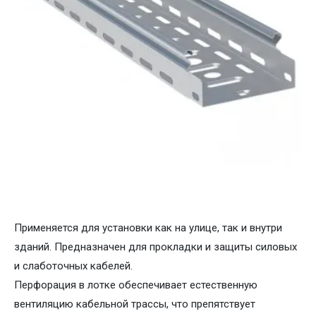
Применяется для установки как на улице, так и внутри
зданий. Предназначен для прокладки и защиты силовых
и слаботочных кабелей.
Перфорация в лотке обеспечивает естественную
вентиляцию кабельной трассы, что препятствует