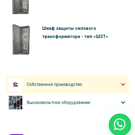
Шкаф защиты силового
трансформатора - тип «ШЗТ»
Собственное производство
Высоковольтное оборудование