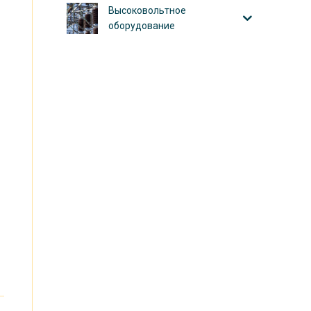
Высоковольтное
оборудование