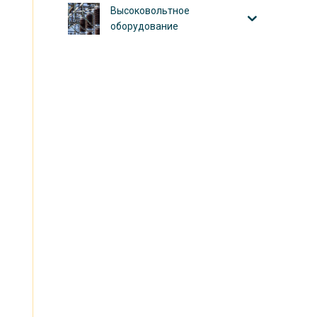
Высоковольтное
оборудование