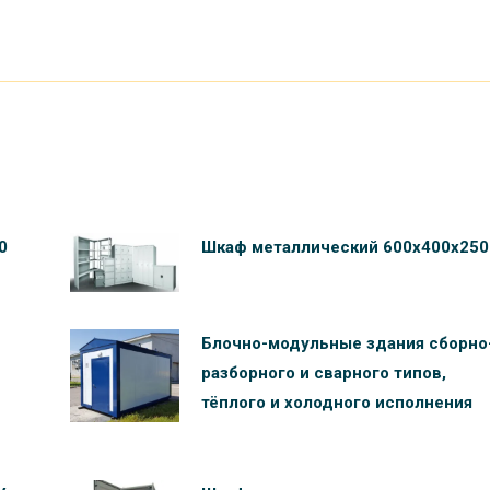
0
Шкаф металлический 600х400х250
Блочно-модульные здания сборно
разборного и сварного типов,
тёплого и холодного исполнения