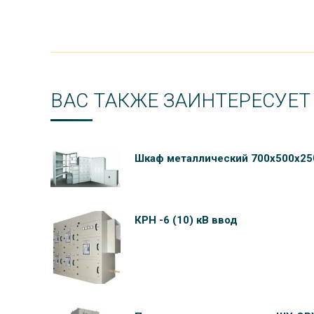
ВАС ТАКЖЕ ЗАИНТЕРЕСУЕТ
Шкаф металлический 700х500х25
КРН -6 (10) кВ ввод