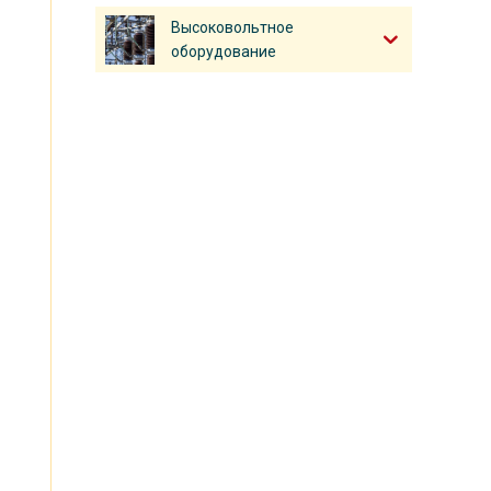
Высоковольтное
оборудование