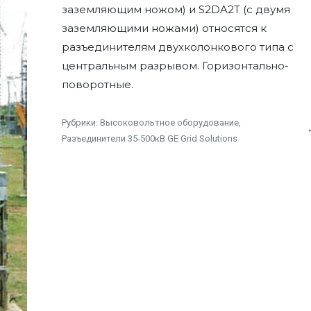
заземляющим ножом) и S2DA2T (с двумя
заземляющими ножами) относятся к
разъединителям двухколонкового типа с
центральным разрывом. Горизонтально-
поворотные.
Рубрики:
Высоковольтное оборудование
,
Разъединители 35-500кВ GE Grid Solutions