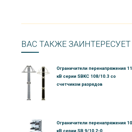
ВАС ТАКЖЕ ЗАИНТЕРЕСУЕТ
Ограничители перенапряжения 1
кВ серии SBKC 108/10.3 со
счетчиком разрядов
Ограничители перенапряжения 1
кВ серии SB 9/10.2-0