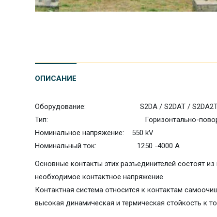
ОПИСАНИЕ
Оборудование: S2DA / S2DAT / S2DA2
Тип: Горизонтально-поворотный 
Номинальное напряжение: 550 kV
Номинальный ток: 1250 -4000 A
Основные контакты этих разъединителей состоят из
необходимое контактное напряжение.
Контактная система относится к контактам самоочи
высокая динамическая и термическая стойкость к т