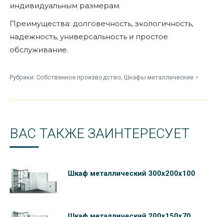
индивидуальным размерам.
Преимущества: долговечность, экологичность,
надежность, универсальность и простое
обслуживание.
Рубрики:
Собственное производство
,
Шкафы металлические
ВАС ТАКЖЕ ЗАИНТЕРЕСУЕТ
Шкаф металлический 300х200х100
Шкаф металлический 200х150х70