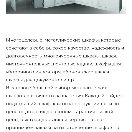
Многоцелевые, металлические шкафы, которые
сочетают в себе высокое качество, надёжность и
долговечность: многоячеечные шкафы, шкафы
инструментальные, почтовые ящики, шкафы для
уборочного инвентаря, абонентские шкафы,
шкафы для документов и др.
В каталоге большой выбор металлических
шкафов различного назначения. Каждый найдет
подходящий шкаф, как по конструкции так и по
цене от дорогих до эконом. Гарантия низкой
цены, быстрая доставка и сервис. Так же
принимаем заказы на изготовление шкафов по