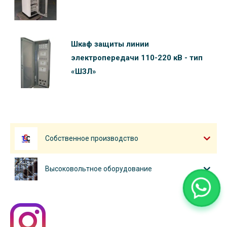
Шкаф защиты линии
электропередачи 110-220 кВ - тип
«ШЗЛ»
Собственное производство
Высоковольтное оборудование