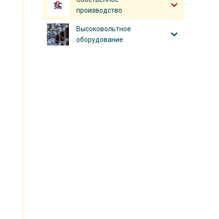
производство
Высоковольтное
оборудование