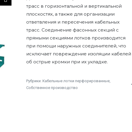
трасс в горизонтальной и вертикальной
плоскостях, а также для организации
ответвления и пересечения кабельных
трасс. Соединение фасонных секций с
прямыми секциями лотков производится
при помощи наружных соединителей, что
исключает повреждение изоляции кабелей
об острые кромки при их укладке.
Рубрики:
Кабельные лотки перфорированные
,
Собственное производство