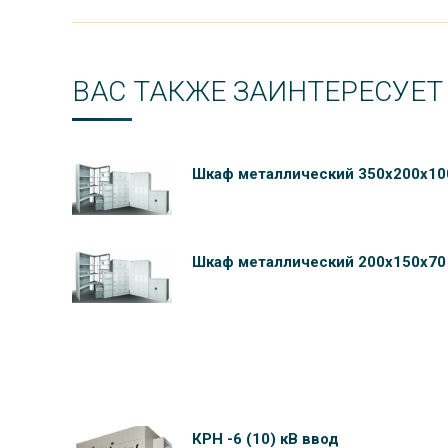
ВАС ТАКЖЕ ЗАИНТЕРЕСУЕТ
Шкаф металлический 350х200х10
Шкаф металлический 200х150х70
КРН -6 (10) кВ ввод