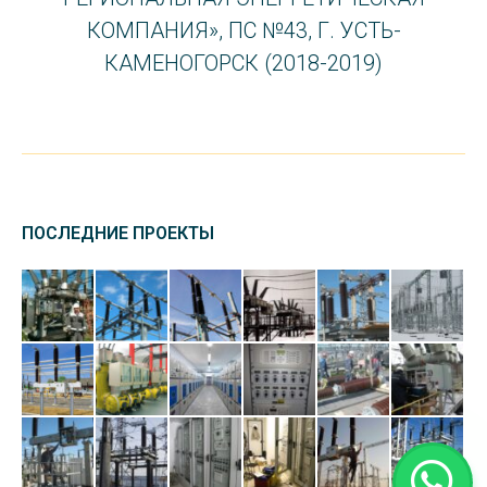
КОМПАНИЯ», ПС №43, Г. УСТЬ-
КАМЕНОГОРСК (2018-2019)
ПОСЛЕДНИЕ ПРОЕКТЫ