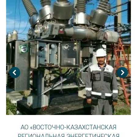
АО «ВОСТОЧНО-КАЗАХСТАНСКАЯ
РЕГИОНАЛЬНАЯ ЭНЕРГЕТИЧЕСКАЯ