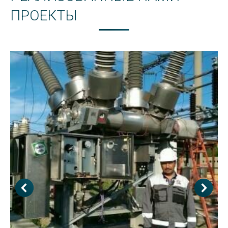
ПРОЕКТЫ