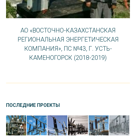
АО «ВОСТОЧНО-КАЗАХСТАНСКАЯ
РЕГИОНАЛЬНАЯ ЭНЕРГЕТИЧЕСКАЯ
КОМПАНИЯ», ПС №43, Г. УСТЬ-
КАМЕНОГОРСК (2018-2019)
ПОСЛЕДНИЕ ПРОЕКТЫ