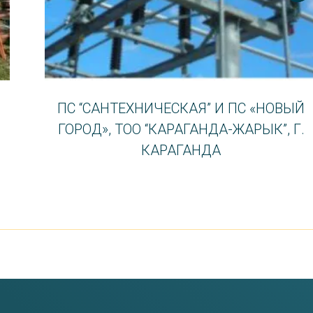
ПС “САНТЕХНИЧЕСКАЯ” И ПС «НОВЫЙ
ГОРОД», ТОО “КАРАГАНДА-ЖАРЫК”, Г.
КАРАГАНДА