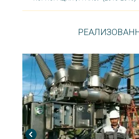
РЕАЛИЗОВАН