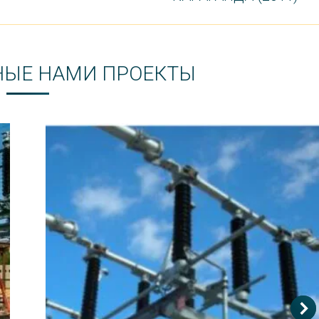
НЫЕ НАМИ ПРОЕКТЫ