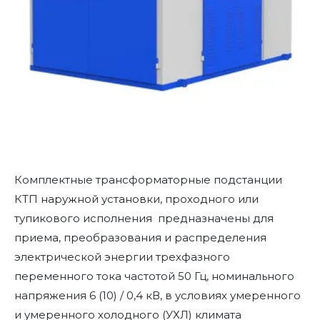
Комплектные трансформаторные подстанции
КТП наружной установки, проходного или
тупикового исполнения предназначены для
приема, преобразования и распределения
электрической энергии трехфазного
переменного тока частотой 50 Гц, номинального
напряжения 6 (10) / 0,4 кВ, в условиях умеренного
и умеренного холодного (УХЛ) климата