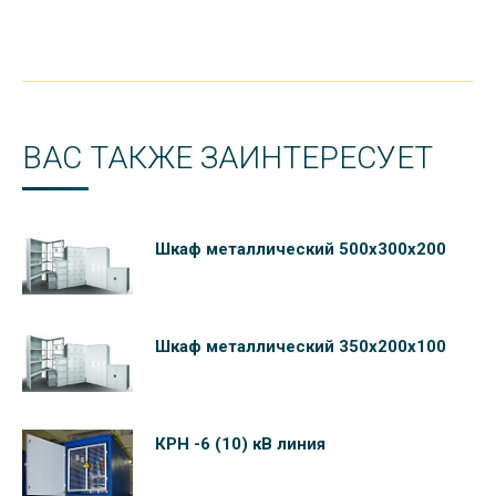
ВАС ТАКЖЕ ЗАИНТЕРЕСУЕТ
Шкаф металлический 500х300х200
Шкаф металлический 350х200х100
КРН -6 (10) кВ линия