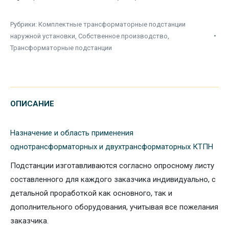
Рубрики:
Комплектные трансформаторные подстанции
наружной установки
,
Собственное производство
,
Трансформаторные подстанции
ОПИСАНИЕ
Назначение и область применения
однотрансформаторных и двухтрансформаторных КТПН
Подстанции изготавливаются согласно опросному листу
составленного для каждого заказчика индивидуально, с
детальной проработкой как основного, так и
дополнительного оборудования, учитывая все пожелания
заказчика.