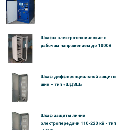
Шкафы электротехнические c
рабочим напряжением до 1000В
Шкаф дифференциальной защиты
шин – тип «ШДЗШ»
Шкаф защиты линии
электропередачи 110-220 кВ - тип