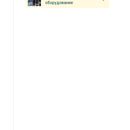
я
оборудование