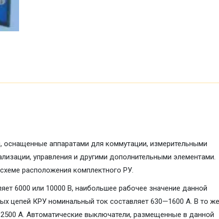
ы, оснащенные аппаратами для коммутации, измерительными
ализации, управления и другими дополнительными элементами.
схеме расположения комплектного РУ.
яет 6000 или 10000 В, наибольшее рабочее значение данной
ных цепей КРУ номинальный ток составляет 630—1600 А. В то ж
2500 А. Автоматические выключатели, размещенные в данной