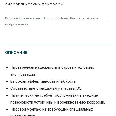
гидравлическим приводом.
Рубрики:
Выключатели GE Grid Solutions
,
Высоковольтное
оборудование
ОПИСАНИЕ
Проверенная надежность в суровых условиях
эксплуатации.
Высокая эффективность и гибкость.
Соответствие стандартам качества ISO.
Практически не требует обслуживания, внешние
поверхности устойчивы к возникновению коррозии.
Простой монтаж, не требующий специальных