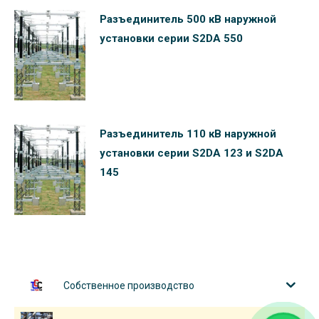
Разъединитель 500 кВ наружной
установки серии S2DA 550
Разъединитель 110 кВ наружной
установки серии S2DA 123 и S2DA
145
Собственное производство