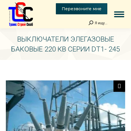
Перезвоните мне
Я ищу...
Поиск:
ВЫКЛЮЧАТЕЛИ ЭЛЕГАЗОВЫЕ
БАКОВЫЕ 220 КВ СЕРИИ DT1- 245
Вы здесь: