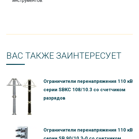
инструментов.
ВАС ТАКЖЕ ЗАИНТЕРЕСУЕТ
Ограничители перенапряжения 110 кВ
серии SBKC 108/10.3 со счетчиком
разрядов
Ограничители перенапряжения 110 кВ
серии SB 90/10.3-0 со счетчиком