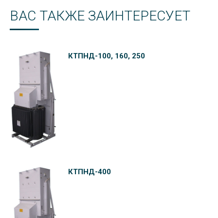
ВАС ТАКЖЕ ЗАИНТЕРЕСУЕТ
КТПНД-100, 160, 250
КТПНД-400