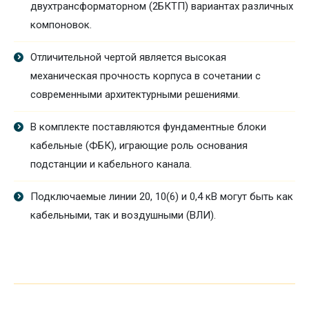
двухтрансформаторном (2БКТП) вариантах различных
компоновок.
Отличительной чертой является высокая
механическая прочность корпуса в сочетании с
современными архитектурными решениями.
В комплекте поставляются фундаментные блоки
кабельные (ФБК), играющие роль основания
подстанции и кабельного канала.
Подключаемые линии 20, 10(6) и 0,4 кВ могут быть как
кабельными, так и воздушными (ВЛИ).