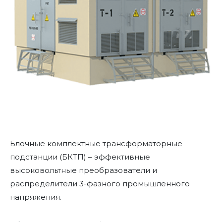
Блочные комплектные трансформаторные
подстанции (БКТП) – эффективные
высоковольтные преобразователи и
распределители 3-фазного промышленного
напряжения.