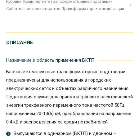
Рубрики:
Комплектные трансформаторные подстанции
,
Собственное производство
,
Трансформаторные подстанции
ОПИСАНИЕ
Назначение и область применения БКТП
Блочные комплектные трансформаторные подстанции
предназначены для использования в городских
электрических сетях и объектах различного назначения.
Подстанция служит для приема и транзита электрической
энергии трехфазного переменного тока частотой 50Гц
напряжением 20-10(6) кВ, преобразования на напряжение
0,4 кВ и распределения ее среди потребителей.
Выпускаются в одинарном (БКТП) и двойном –