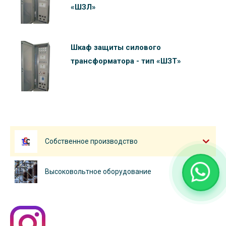
«ШЗЛ»
Шкаф защиты силового
трансформатора - тип «ШЗТ»
Собственное производство
Высоковольтное оборудование