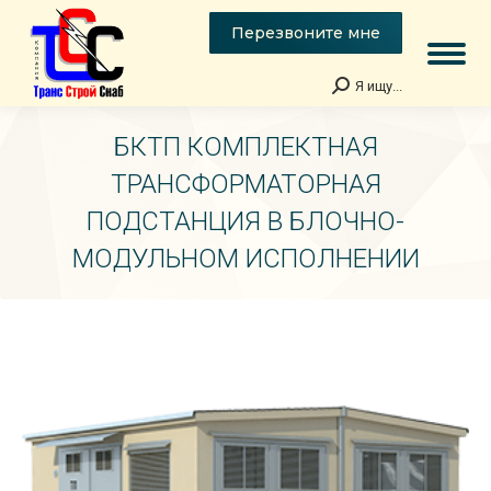
Перезвоните мне
Я ищу...
Поиск:
БКТП КОМПЛЕКТНАЯ
ТРАНСФОРМАТОРНАЯ
ПОДСТАНЦИЯ В БЛОЧНО-
МОДУЛЬНОМ ИСПОЛНЕНИИ
Вы здесь: