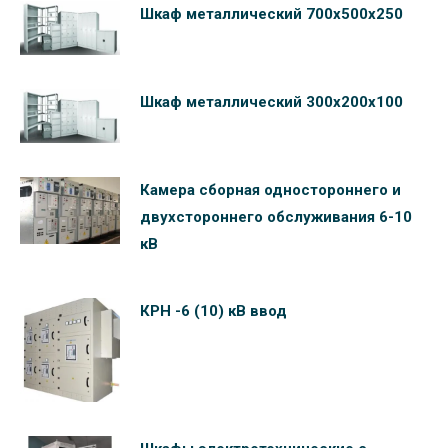
Шкаф металлический 700х500х250
Шкаф металлический 300х200х100
Камера сборная одностороннего и
двухстороннего обслуживания 6-10
кВ
КРН -6 (10) кВ ввод