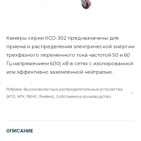
Камеры серии КСО-302 предназначены для
приема и распределения электрической энергии
трехфазного переменного тока частотой 50 и 60
Гц напряжением 6(10) кВ в сетях с изолированной
или эффективно заземленной нейтралью.
Рубрики:
Высоковольтные распределительные устройства
(КСО, КРУ, ЯКНО, Ячейки)
,
Собственное производство
ОПИСАНИЕ