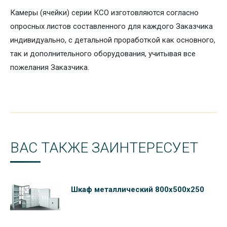
Камеры (ячейки) серии КСО изготовляются согласно
опросных листов составленного для каждого Заказчика
индивидуально, с детальной проработкой как основного,
так и дополнительного оборудования, учитывая все
пожелания Заказчика.
ВАС ТАКЖЕ ЗАИНТЕРЕСУЕТ
Шкаф металлический 800х500х250