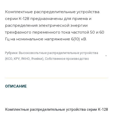
Комплектные распределительные устройства
серии К-128 предназначены для приема и
распределения электрической энергии
трехфазного переменного тока частотой 50 и 60
Гц на номинальное напряжение 6(10) кВ.
Рубрики:
Высоковольтные распределительные устройства
(КСО, КРУ, ЯКНО, Ячейки)
,
Собственное производство
ОПИСАНИЕ
Комплектные распределительные устройства серии К-128