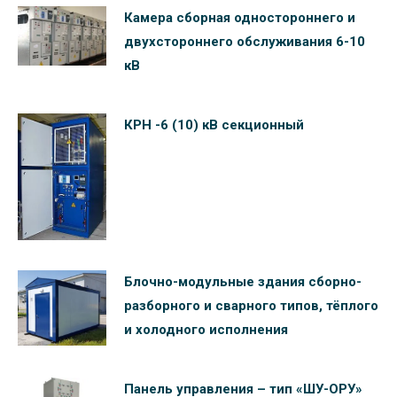
Камера сборная одностороннего и
двухстороннего обслуживания 6-10
кВ
КРН -6 (10) кВ секционный
Блочно-модульные здания сборно-
разборного и сварного типов, тёплого
и холодного исполнения
Панель управления – тип «ШУ-ОРУ»