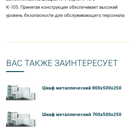
К-105. Принятая конструкция обеспечивает высокий
уровень безопасности для обслуживающего персонала.
ВАС ТАКЖЕ ЗАИНТЕРЕСУЕТ
Шкаф металлический 800х500х250
Шкаф металлический 700х500х250