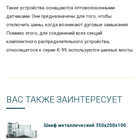
Такие устройства оснащаются оптоволоконными
датчиками. Они предназначены для того, чтобы
отключить шины, когда возникают дуговые замыкания.
Помимо этого, для соединений всех секций
комплектного распределительного устройства,
относящегося к серии К-99, используются шинные мосты.
ВАС ТАКЖЕ ЗАИНТЕРЕСУЕТ
Шкаф металлический 350х200х100