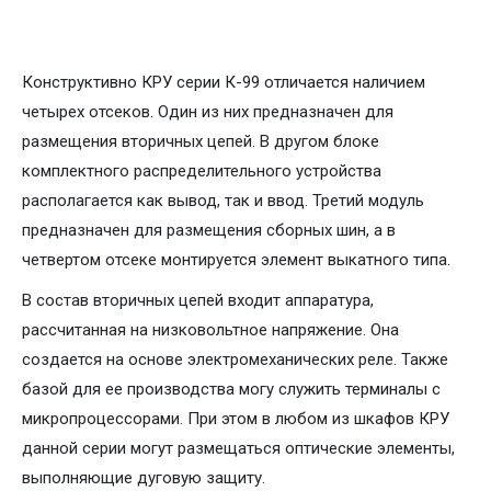
Конструктивно КРУ серии К-99 отличается наличием
четырех отсеков. Один из них предназначен для
размещения вторичных цепей. В другом блоке
комплектного распределительного устройства
располагается как вывод, так и ввод. Третий модуль
предназначен для размещения сборных шин, а в
четвертом отсеке монтируется элемент выкатного типа.
В состав вторичных цепей входит аппаратура,
рассчитанная на низковольтное напряжение. Она
создается на основе электромеханических реле. Также
базой для ее производства могу служить терминалы с
микропроцессорами. При этом в любом из шкафов КРУ
данной серии могут размещаться оптические элементы,
выполняющие дуговую защиту.