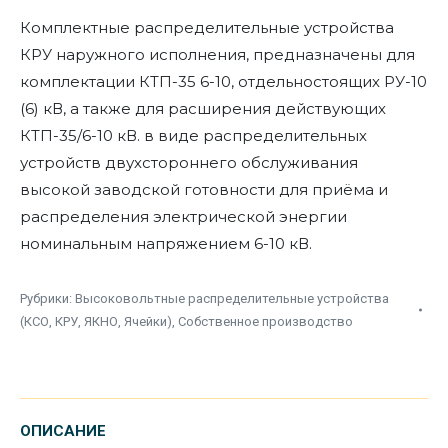
Комплектные распределительные устройства
КРУ наружного исполнения, предназначены для
комплектации КТП-35 6-10, отдельностоящих РУ-10
(6) кВ, а также для расширения действующих
КТП-35/6-10 кВ. в виде распределительных
устройств двухстороннего обслуживания
высокой заводской готовности для приёма и
распределения электрической энергии
номинальным напряжением 6-10 кВ.
Рубрики:
Высоковольтные распределительные устройства
(КСО, КРУ, ЯКНО, Ячейки)
,
Собственное производство
ОПИСАНИЕ