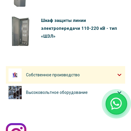
Шкаф защиты линии
электропередачи 110-220 кВ - тип
«ШЗЛ»
Собственное производство
Высоковольтное оборудование