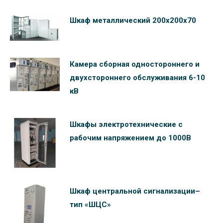
Шкаф металлический 200х200х70
Камера сборная одностороннего и
двухстороннего обслуживания 6-10
кВ
Шкафы электротехнические c
рабочим напряжением до 1000В
Шкаф центральной сигнализации–
тип «ШЦС»