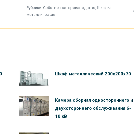
Рубрики:
Собственное производство
,
Шкафы
металлические
0
Шкаф металлический 200х200х70
Камера сборная одностороннего и
двухстороннего обслуживания 6-
10 кВ