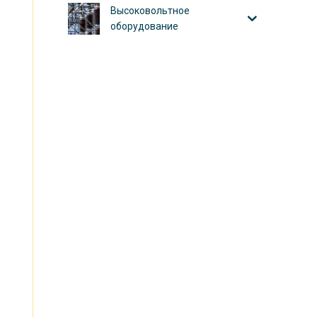
Высоковольтное
оборудование