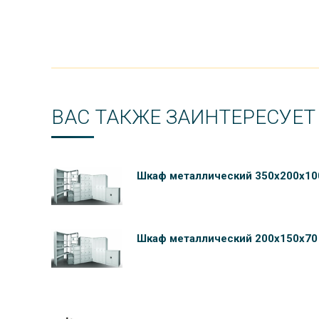
ВАС ТАКЖЕ ЗАИНТЕРЕСУЕТ
Шкаф металлический 350х200х10
Шкаф металлический 200х150х70