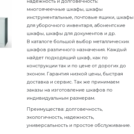
надёжность и долговечность:
многоячеечные шкафы, шкафы
инструментальные, почтовые ящики, шкафы
для уборочного инвентаря, абонентские
шкафы, шкафы для документов и др.
В каталоге большой выбор металлических
шкафов различного назначения. Каждый
найдет подходящий шкаф, как по
конструкции так и по цене от дорогих до
эконом. Гарантия низкой цены, быстрая
доставка и сервис. Так же принимаем
заказы на изготовление шкафов по
индивидуальным размерам.
Преимущества: долговечность,
экологичность, надежность,
универсальность и простое обслуживание.