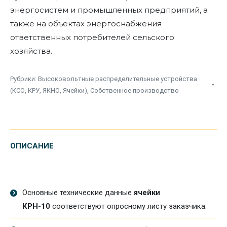
энергосистем и промышленных предприятий, а
также на объектах энергоснабжения
ответственных потребителей сельского
хозяйства.
Рубрики:
Высоковольтные распределительные устройства
(КСО, КРУ, ЯКНО, Ячейки)
,
Собственное производство
ОПИСАНИЕ
Основные технические данные
ячейки
КРН-10
соответствуют опросному листу заказчика.