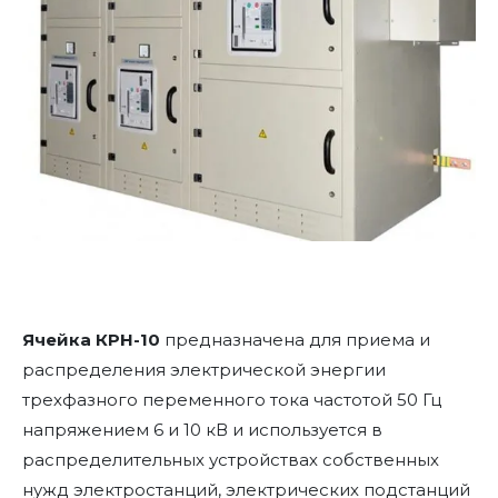
Ячейка КРН-10
предназначена для приема и
распределения электрической энергии
трехфазного переменного тока частотой 50 Гц
напряжением 6 и 10 кВ и используется в
распределительных устройствах собственных
нужд электростанций, электрических подстанций