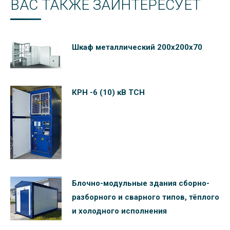
ВАС ТАКЖЕ ЗАИНТЕРЕСУЕТ
Шкаф металлический 200х200х70
КРН -6 (10) кВ ТСН
Блочно-модульные здания сборно-
разборного и сварного типов, тёплого
и холодного исполнения