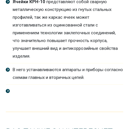
Ячейки КРН-10
представляют собой сварную
металлическую конструкцию из гнутых стальных
профилей, так же каркас ячеек может
изготавливаться из оцинкованной стали с
применением технологии заклепочных соединений,
что значительно повышает прочность корпуса,
улучшает внешний вид и антикоррозийные свойства
изделия.
В него устанавливаются аппараты и приборы согласно
схемам главных и вторичных цепей.