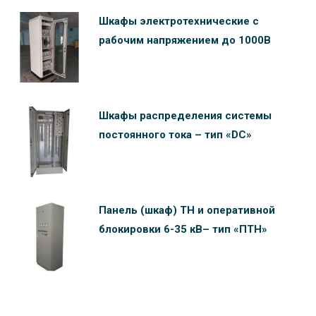
Шкафы электротехнические c
рабочим напряжением до 1000В
Шкафы распределения системы
постоянного тока – тип «DC»
Панель (шкаф) ТН и оперативной
блокировки 6-35 кВ– тип «ПТН»