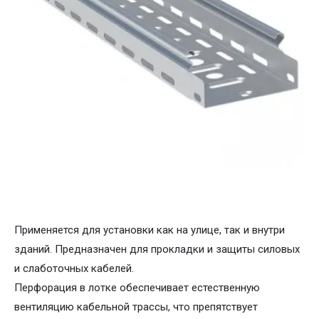
Применяется для установки как на улице, так и внутри
зданий. Предназначен для прокладки и защиты силовых
и слаботочных кабелей.
Перфорация в лотке обеспечивает естественную
вентиляцию кабельной трассы, что препятствует