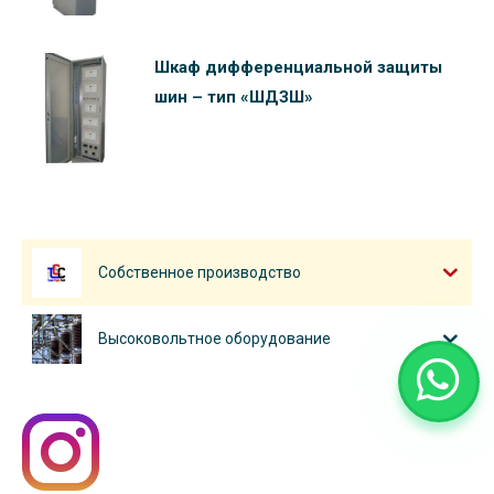
Шкаф дифференциальной защиты
шин – тип «ШДЗШ»
Собственное производство
Высоковольтное оборудование