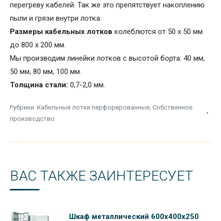
перегреву кабелей. Так же это препятствует накоплению
пыли и грязи внутри лотка.
Размеры кабельных лотков
колеблются от 50 х 50 мм
до 800 х 200 мм.
Мы производим линейки лотков с
высотой борта: 40 мм,
50 мм, 80 мм, 100 мм.
Толщина стали:
0,7-2,0 мм.
Рубрики:
Кабельные лотки перфорированные
,
Собственное
производство
ВАС ТАКЖЕ ЗАИНТЕРЕСУЕТ
Шкаф металлический 600х400х250