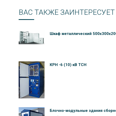
ВАС ТАКЖЕ ЗАИНТЕРЕСУЕТ
Шкаф металлический 500х300х20
КРН -6 (10) кВ ТСН
Блочно-модульные здания сборн