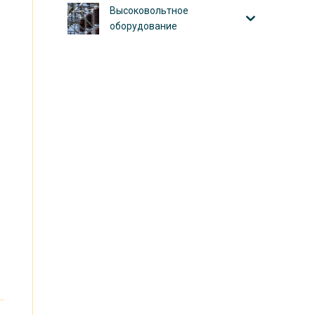
Высоковольтное
оборудование