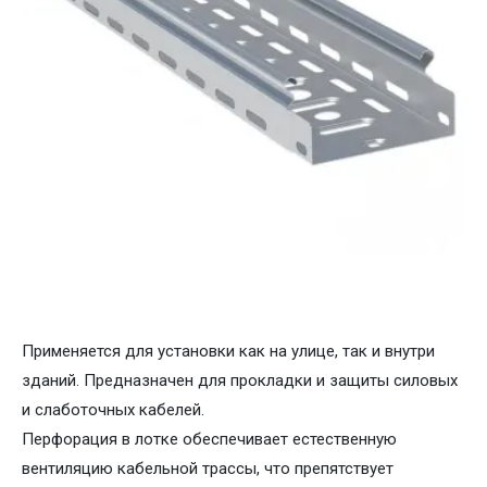
Применяется для установки как на улице, так и внутри
зданий. Предназначен для прокладки и защиты силовых
и слаботочных кабелей.
Перфорация в лотке обеспечивает естественную
вентиляцию кабельной трассы, что препятствует