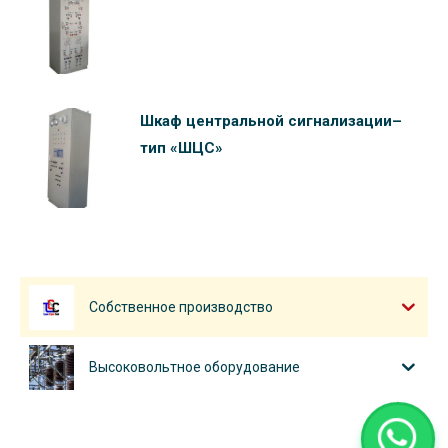
Шкаф центральной сигнализации–
тип «ШЦС»
Собственное производство
Высоковольтное оборудование