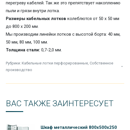
перегреву кабелей. Так же это препятствует накоплению
пыли и грязи внутри лотка.
Размеры кабельных лотков
колеблются от 50 х 50 мм
до 800 х 200 мм.
Мы производим линейки лотков с
высотой борта: 40 мм,
50 мм, 80 мм, 100 мм.
Толщина стали:
0,7-2,0 мм.
Рубрики:
Кабельные лотки перфорированные
,
Собственное
производство
ВАС ТАКЖЕ ЗАИНТЕРЕСУЕТ
Шкаф металлический 800х500х250