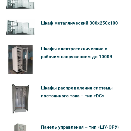
Шкаф металлический 300х250х100
Шкафы электротехнические c
рабочим напряжением до 1000В
Шкафы распределения системы
постоянного тока – тип «DC»
Панель управления – тип «ШУ-ОРУ»