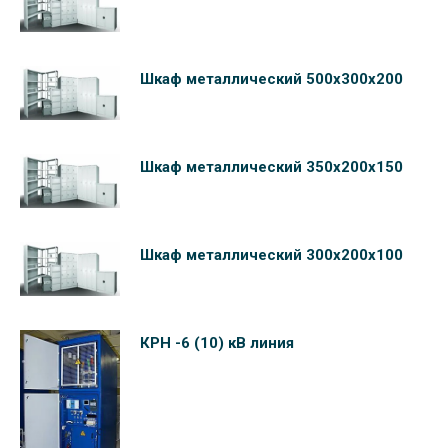
Шкаф металлический 500х300х200
Шкаф металлический 350х200х150
Шкаф металлический 300х200х100
КРН -6 (10) кВ линия