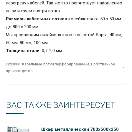
перегреву кабелей. Так же это препятствует накоплению
пыли и грязи внутри лотка.
Размеры кабельных лотков
колеблются от 50 х 50 мм
до 800 х 200 мм.
Мы производим линейки лотков с
высотой борта: 40 мм,
50 мм, 80 мм, 100 мм.
Толщина стали:
0,7-2,0 мм.
Рубрики:
Кабельные лотки перфорированные
,
Собственное
производство
ВАС ТАКЖЕ ЗАИНТЕРЕСУЕТ
Шкаф металлический 700х500х250