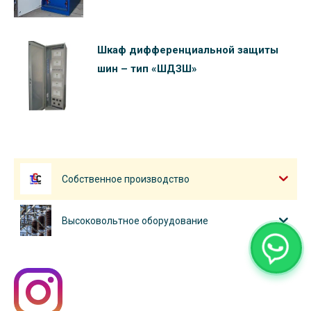
Шкаф дифференциальной защиты
шин – тип «ШДЗШ»
Собственное производство
Высоковольтное оборудование