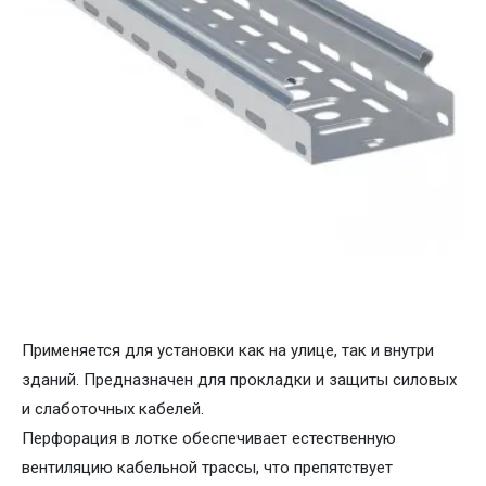
Применяется для установки как на улице, так и внутри
зданий. Предназначен для прокладки и защиты силовых
и слаботочных кабелей.
Перфорация в лотке обеспечивает естественную
вентиляцию кабельной трассы, что препятствует