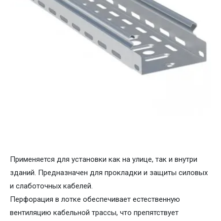
Применяется для установки как на улице, так и внутри
зданий. Предназначен для прокладки и защиты силовых
и слаботочных кабелей.
Перфорация в лотке обеспечивает естественную
вентиляцию кабельной трассы, что препятствует