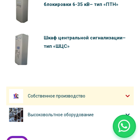
блокировки 6-35 кВ– тип «ПТН»
Шкаф центральной сигнализации–
тип «ШЦС»
Собственное производство
Высоковольтное оборудование