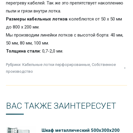
перегреву кабелей. Так же это препятствует накоплению
пыли и грязи внутри лотка.
Размеры кабельных лотков
колеблются от 50 х 50 мм
до 800 х 200 мм.
Мы производим линейки лотков с
высотой борта: 40 мм,
50 мм, 80 мм, 100 мм.
Толщина стали:
0,7-2,0 мм.
Рубрики:
Кабельные лотки перфорированные
,
Собственное
производство
ВАС ТАКЖЕ ЗАИНТЕРЕСУЕТ
Шкаф металлический 500х300х200