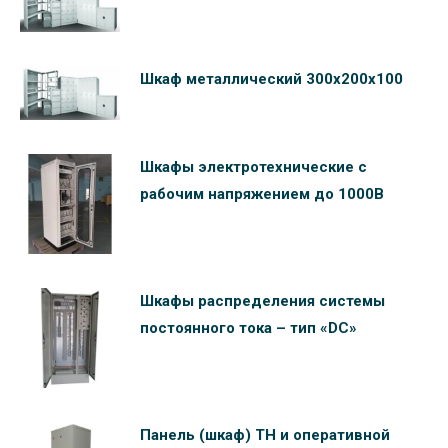
Шкаф металлический 300х200х100
Шкафы электротехнические c
рабочим напряжением до 1000В
Шкафы распределения системы
постоянного тока – тип «DC»
Панель (шкаф) ТН и оперативной