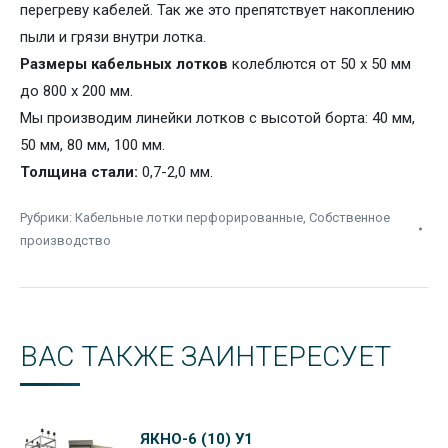
перегреву кабелей. Так же это препятствует накоплению
пыли и грязи внутри лотка.
Размеры кабельных лотков
колеблются от 50 х 50 мм
до 800 х 200 мм.
Мы производим линейки лотков с
высотой борта: 40 мм,
50 мм, 80 мм, 100 мм.
Толщина стали:
0,7-2,0 мм.
Рубрики:
Кабельные лотки перфорированные
,
Собственное
производство
ВАС ТАКЖЕ ЗАИНТЕРЕСУЕТ
ЯКНО-6 (10) У1