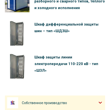
разборного и сварного типов, тёплого
и холодного исполнения
Шкаф дифференциальной защиты
шин – тип «ШДЗШ»
Шкаф защиты линии
электропередачи 110-220 кВ - тип
«ШЗЛ»
Собственное производство