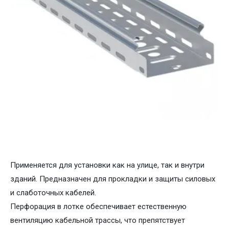
Применяется для установки как на улице, так и внутри
зданий. Предназначен для прокладки и защиты силовых
и слаботочных кабелей.
Перфорация в лотке обеспечивает естественную
вентиляцию кабельной трассы, что препятствует