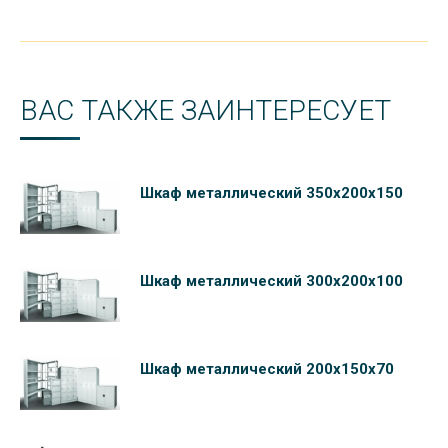
ВАС ТАКЖЕ ЗАИНТЕРЕСУЕТ
Шкаф металлический 350х200х150
Шкаф металлический 300х200х100
Шкаф металлический 200х150х70