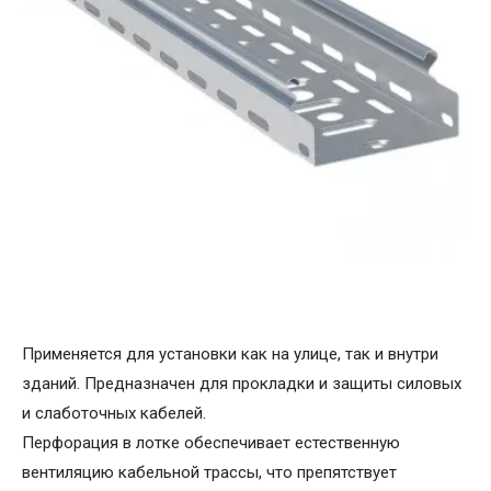
Применяется для установки как на улице, так и внутри
зданий. Предназначен для прокладки и защиты силовых
и слаботочных кабелей.
Перфорация в лотке обеспечивает естественную
вентиляцию кабельной трассы, что препятствует