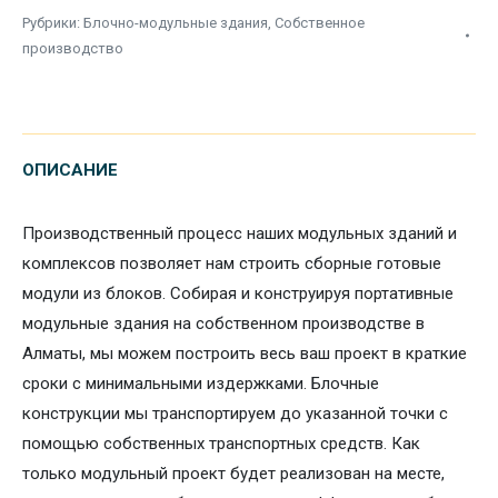
Рубрики:
Блочно-модульные здания
,
Собственное
производство
ОПИСАНИЕ
Производственный процесс наших модульных зданий и
комплексов позволяет нам строить сборные готовые
модули из блоков. Собирая и конструируя портативные
модульные здания на собственном производстве в
Алматы, мы можем построить весь ваш проект в краткие
сроки с минимальными издержками. Блочные
конструкции мы транспортируем до указанной точки с
помощью собственных транспортных средств. Как
только модульный проект будет реализован на месте,