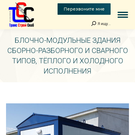
Перезвоните мне
Я ищу...
Поиск:
БЛОЧНО-МОДУЛЬНЫЕ ЗДАНИЯ
СБОРНО-РАЗБОРНОГО И СВАРНОГО
ТИПОВ, ТЁПЛОГО И ХОЛОДНОГО
ИСПОЛНЕНИЯ
Вы здесь: