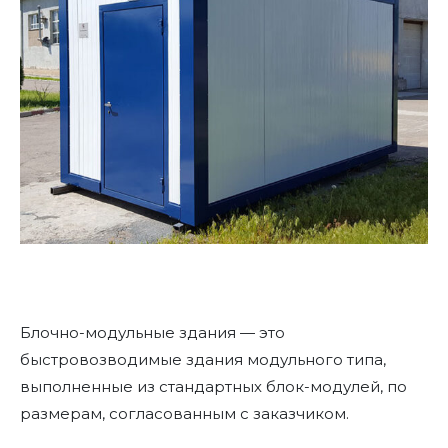
Блочно-модульные здания — это
быстровозводимые здания модульного типа,
выполненные из стандартных блок-модулей, по
размерам, согласованным с заказчиком.