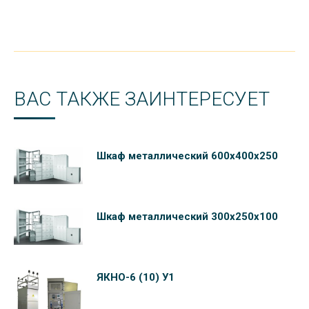
ВАС ТАКЖЕ ЗАИНТЕРЕСУЕТ
Шкаф металлический 600х400х250
Шкаф металлический 300х250х100
ЯКНО-6 (10) У1