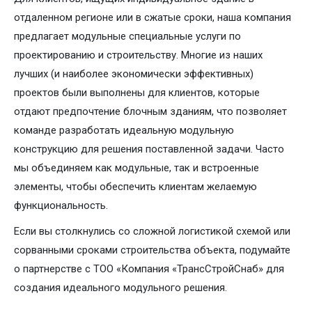
отдаленном регионе или в сжатые сроки, наша компания
предлагает модульные специальные услуги по
проектированию и строительству. Многие из наших
лучших (и наиболее экономически эффективных)
проектов были выполнены для клиентов, которые
отдают предпочтение блочным зданиям, что позволяет
команде разработать идеальную модульную
конструкцию для решения поставленной задачи. Часто
мы объединяем как модульные, так и встроенные
элементы, чтобы обеспечить клиентам желаемую
функциональность.
Если вы столкнулись со сложной логистикой схемой или
сорванными сроками строительства объекта, подумайте
о партнерстве с ТОО «Компания «ТрансСтройСнаб» для
создания идеального модульного решения.