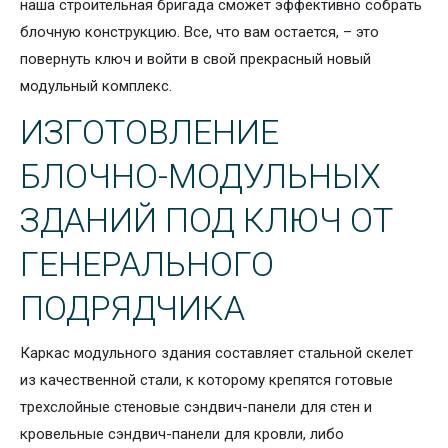
наша строительная бригада сможет эффективно собрать
блочную конструкцию. Все, что вам остается, – это
повернуть ключ и войти в свой прекрасный новый
модульный комплекс.
ИЗГОТОВЛЕНИЕ
БЛОЧНО-МОДУЛЬНЫХ
ЗДАНИЙ ПОД КЛЮЧ ОТ
ГЕНЕРАЛЬНОГО
ПОДРЯДЧИКА
Каркас модульного здания составляет стальной скелет
из качественной стали, к которому крепятся готовые
трехслойные стеновые сэндвич-панели для стен и
кровельные сэндвич-панели для кровли, либо