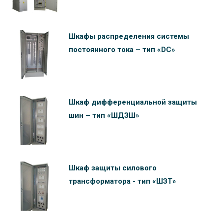
Шкафы распределения системы
постоянного тока – тип «DC»
Шкаф дифференциальной защиты
шин – тип «ШДЗШ»
Шкаф защиты силового
трансформатора - тип «ШЗТ»