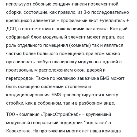
используют сборные сэндвич-панели поэлементной
сборки, состоящие, как правило, из 3-х последовательно
крепящихся элементов – профильный лист +утеплитель +
ДСП, в соответствии с пожеланиями заказчика. Каждый
собранный блок-модульный элемент может играть как
роль отдельного помещения (комнаты) так и являться
частью более большого помещения, при этом можно
организовать любую планировку модульных зданий с
произвольным расположением окон, дверей и
перегородок. Также по желанию заказчика БМЗ может
быть оснащено системами отопления и
кондиционирования. БМЗ транспортируются к месту
стройки, как в собранном, так и в разборном виде.
ТОО «Компания «ТрансСтройСнаб» – крупнейший
модульный генеральный подрядчик “под ключ” в
Казахстане. На протяжении многих лет наша команда