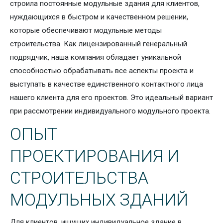
строила постоянные модульные здания для клиентов,
нуждающихся в быстром и качественном решении,
которые обеспечивают модульные методы
строительства. Как лицензированный генеральный
подрядчик, наша компания обладает уникальной
способностью обрабатывать все аспекты проекта и
выступать в качестве единственного контактного лица
нашего клиента для его проектов. Это идеальный вариант
при рассмотрении индивидуального модульного проекта.
ОПЫТ
ПРОЕКТИРОВАНИЯ И
СТРОИТЕЛЬСТВА
МОДУЛЬНЫХ ЗДАНИЙ
Для клиентов, ищущих индивидуальное здание в